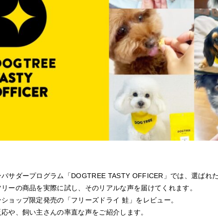
サダープログラム「DOGTREE TASTY OFFICER」では、選ばれ
ツリーの商品を実際に試し、そのリアルな声を届けてくれます。
ンショップ限定発売の「フリーズドライ 鮭」をレビュー。
反応や、飼い主さんの率直な声をご紹介します。