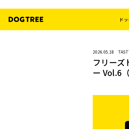
ドッ
2026.05.18
TAST
フリーズドラ
ー Vol.