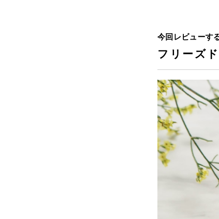
今回レビューす
フリーズ