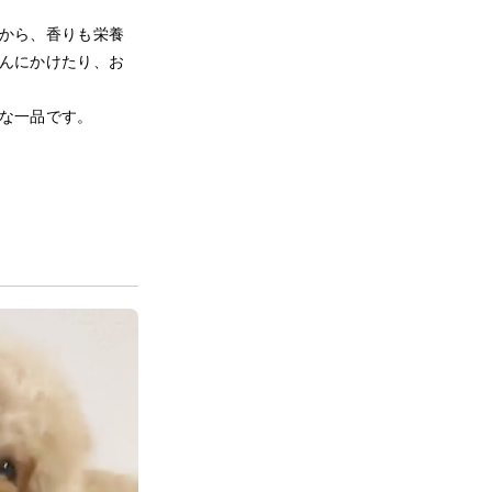
から、香りも栄養
んにかけたり、お
な一品です。