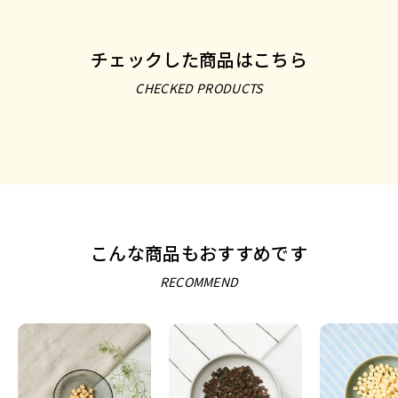
チェックした商品はこちら
CHECKED PRODUCTS
こんな商品もおすすめです
RECOMMEND