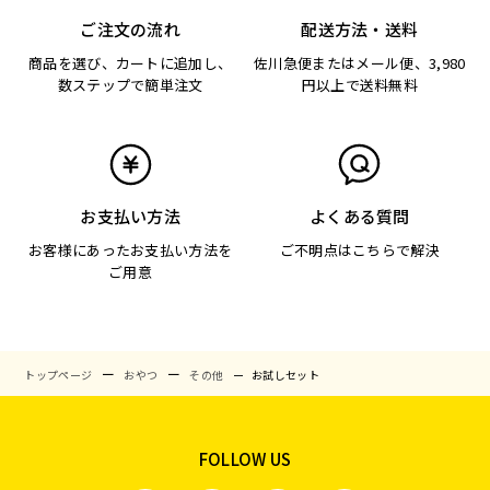
ご注文の流れ
配送方法・送料
商品を選び、カートに追加し、
佐川急便またはメール便、3,980
数ステップで簡単注文
円以上で送料無料
お支払い方法
よくある質問
お客様にあったお支払い方法を
ご不明点はこちらで解決
ご用意
トップページ
おやつ
その他
お試しセット
FOLLOW US