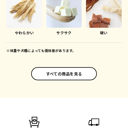
やわらかい
サクサク
硬い
※体重や犬種によっても個体差があります。
すべての商品を見る