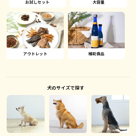
大容量
お試しセット
アウトレット
補助食品
犬のサイズで探す