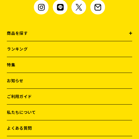
商品を探す
ランキング
特集
お知らせ
ご利用ガイド
私たちについて
よくある質問