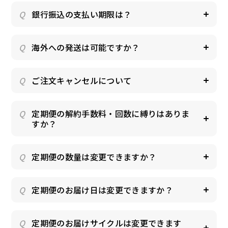
銀行振込の支払い期限は？
海外への発送は可能ですか？
ご注文キャンセルについて
お試しセット
大容量
定期便の解約手数料・回数に縛りはありま
すか？
定期便の数量は変更できますか？
アウトレット
補助食品
定期便のお届け日は変更できますか？
定期便のお届けサイクルは変更できます