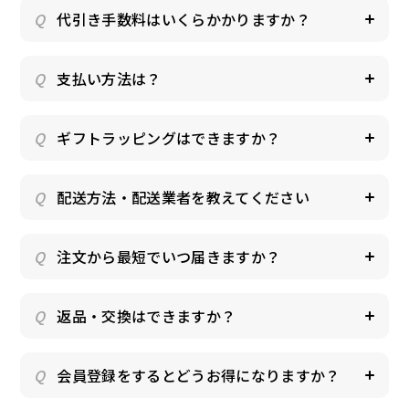
代引き手数料はいくらかかりますか？
ドッグフード
トッピング
支払い方法は？
ギフトラッピングはできますか？
配送方法・配送業者を教えてください
ソフトスティック
ジャーキー
注文から最短でいつ届きますか？
返品・交換はできますか？
会員登録をするとどうお得になりますか？
アキレス・骨・皮・ガム
スナック・スイーツ