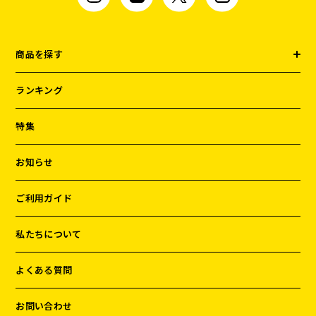
商品を探す
ランキング
特集
お知らせ
ご利用ガイド
私たちについて
よくある質問
お問い合わせ