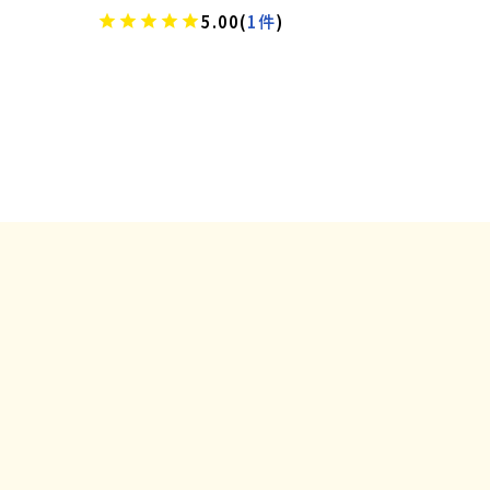
5.00
(
1件
)