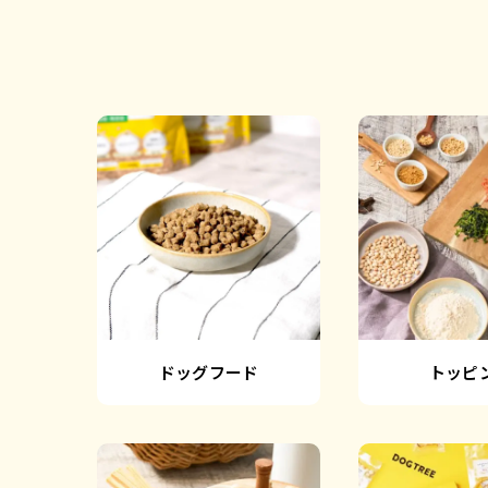
ドッグフード
トッピ