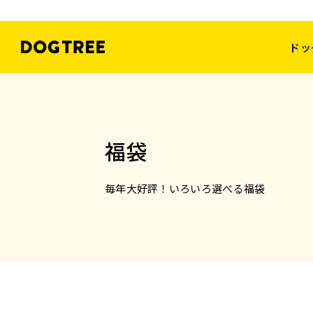
ドッ
福袋
毎年大好評！いろいろ選べる福袋