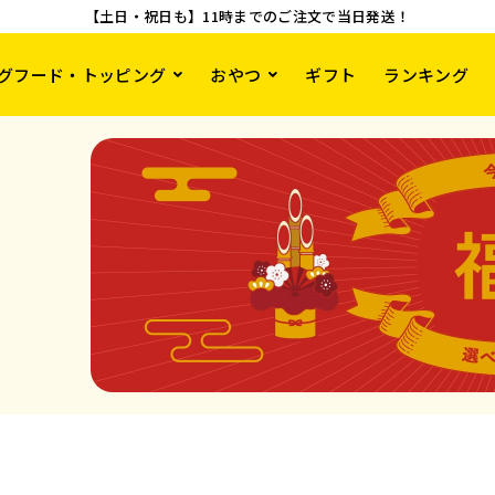
【土日・祝日も】11時までのご注文で当日発送！
グフード・トッピング
おやつ
ギフト
ランキング