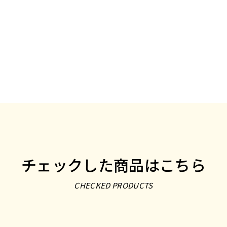
チェックした商品はこちら
CHECKED PRODUCTS