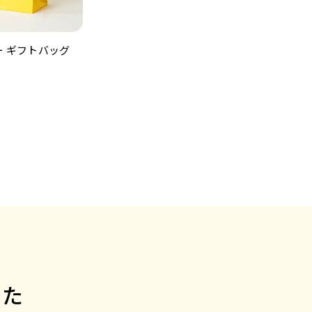
 ギフトバッグ
った