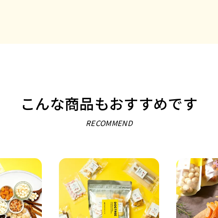
こんな商品もおすすめです
RECOMMEND