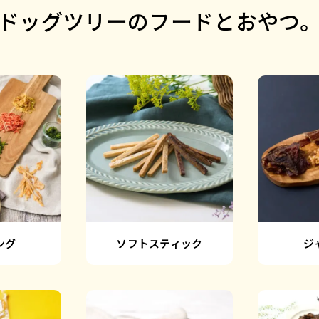
ドッグツリーのフードとおやつ
ング
ソフトスティック
ジ