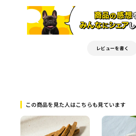
レビューを書く
この商品を見た人はこちらも見ています