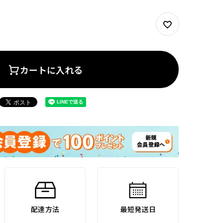
カートに入れる
配達方法
最短発送日