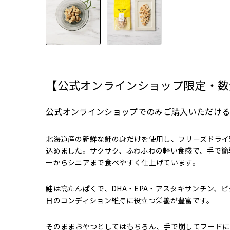
【公式オンラインショップ限定・数
公式オンラインショップでのみご購入いただける
北海道産の新鮮な鮭の身だけを使用し、フリーズドライ
込めました。サクサク、ふわふわの軽い食感で、手で簡
ーからシニアまで食べやすく仕上げています。
鮭は高たんぱくで、DHA・EPA・アスタキサンチン、ビ
日のコンディション維持に役立つ栄養が豊富です。
そのままおやつとしてはもちろん、手で崩してフードに