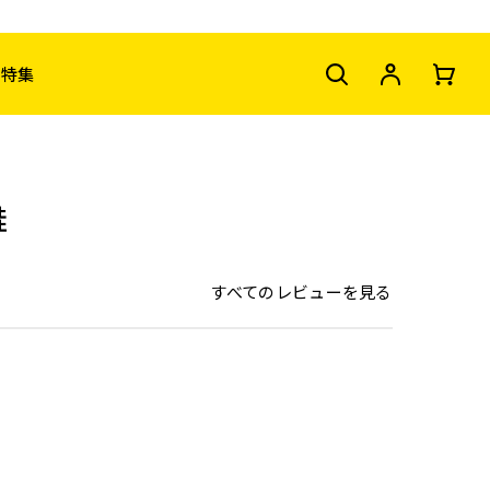
特集
鮭
すべてのレビューを見る