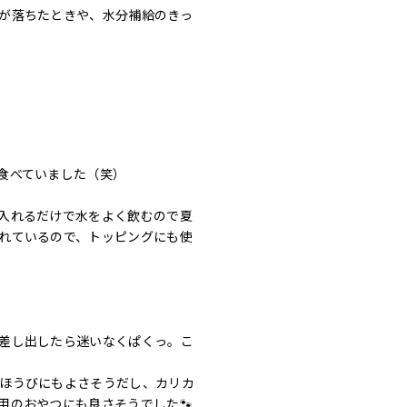
が落ちたときや、水分補給のきっ
食べていました（笑）
入れるだけで水をよく飲むので夏
れているので、トッピングにも使
差し出したら迷いなくぱくっ。こ
ほうびにもよさそうだし、カリカ
用のおやつにも良さそうでした🐾