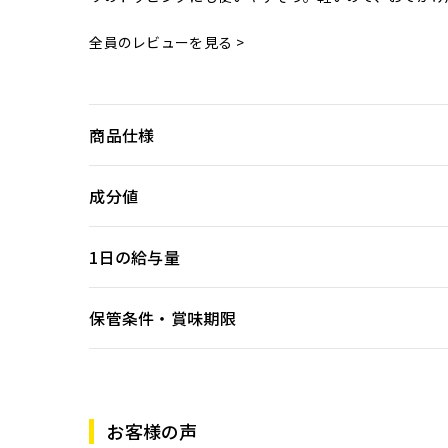
全員のレビューを見る >
商品仕様
成分値
1日の給与量
保管条件・賞味期限
お客様の声