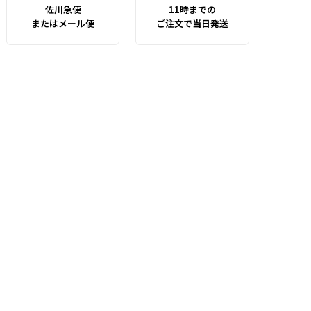
佐川急便
11時までの
またはメール便
ご注文で当日発送