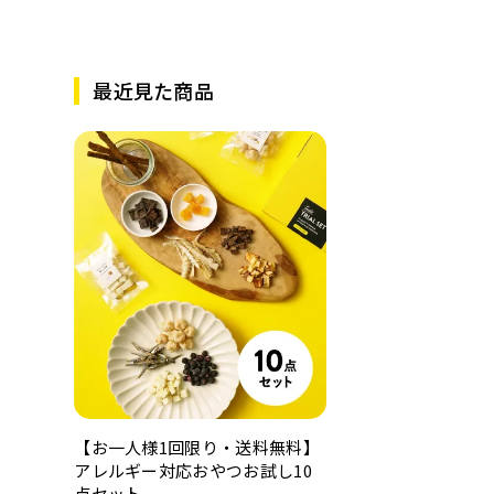
最近見た商品
【お一人様1回限り・送料無料】
アレルギー対応おやつお試し10
点セット