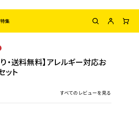
特集
限り・送料無料】アレルギー対応お
セット
すべてのレビューを見る