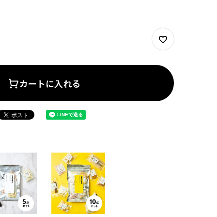
カートに入れる