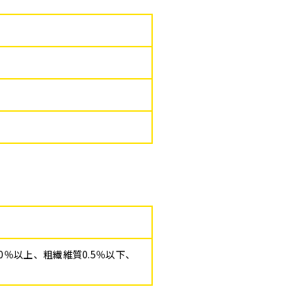
.0％以上、粗繊維質0.5％以下、