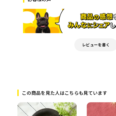
レビューを書く
この商品を見た人はこちらも見ています