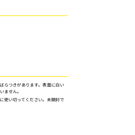
ばらつきがあります。表面に白い
いません。
に使い切ってください。未開封で