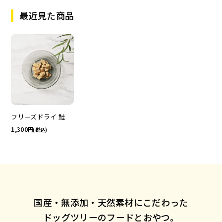
最近見た商品
フリーズドライ 鮭
1,300
(税込)
国産・無添加・天然素材にこだわった
ドッグツリーのフードとおやつ。