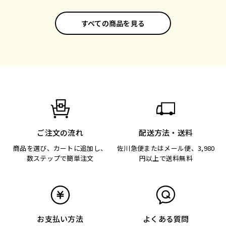
すべての商品を見る
ご注文の流れ
配送方法・送料
商品を選び、カートに追加し、
佐川急便またはメール便、3,980
数ステップで簡単注文
円以上で送料無料
お支払い方法
よくある質問