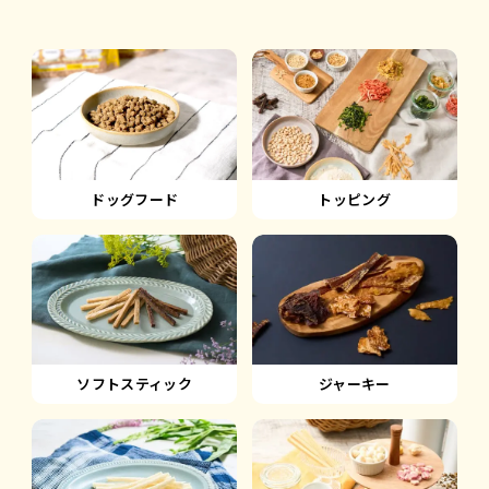
ドッグフード
トッピング
ソフトスティック
ジャーキー