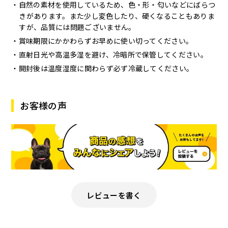
自然の素材を使用しているため、色・形・匂いなどにばらつ
きがあります。また少し変色したり、硬くなることもありま
すが、品質には問題ございません。
賞味期限にかかわらずお早めに使い切ってください。
直射日光や高温多湿を避け、冷暗所で保管してください。
開封後は温度湿度に関わらず必ず冷蔵してください。
お客様の声
レビューを書く