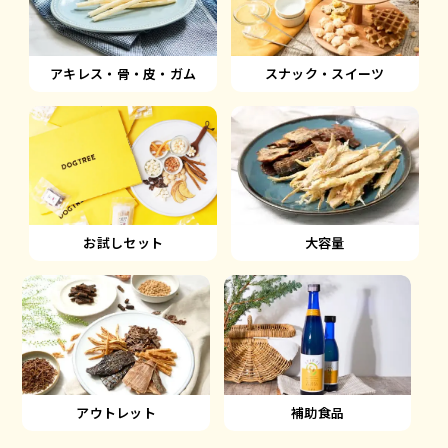
アキレス・骨・皮・ガム
スナック・スイーツ
大容量
お試しセット
アウトレット
補助食品