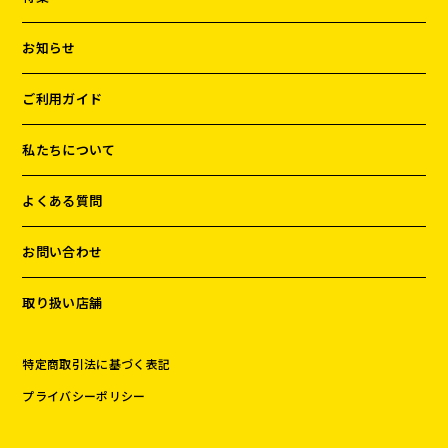
お知らせ
ご利用ガイド
私たちについて
よくある質問
お問い合わせ
取り扱い店舗
特定商取引法に基づく表記
プライバシーポリシー