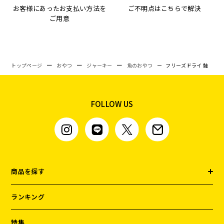
お客様にあったお支払い方法を
ご不明点はこちらで解決
ご用意
トップページ
おやつ
ジャーキー
魚のおやつ
フリーズドライ 鮭
FOLLOW US
商品を探す
ランキング
特集