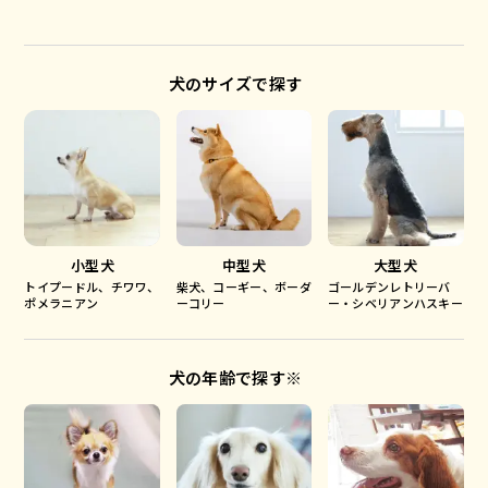
犬のサイズで探す
小型犬
中型犬
大型犬
トイプードル、チワワ、
柴犬、コーギー、ボーダ
ゴールデンレトリーバ
ポメラニアン
ーコリー
ー・シベリアンハスキー
犬の年齢で探す※