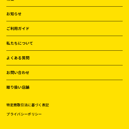
お知らせ
ご利用ガイド
私たちについて
よくある質問
お問い合わせ
取り扱い店舗
特定商取引法に基づく表記
プライバシーポリシー