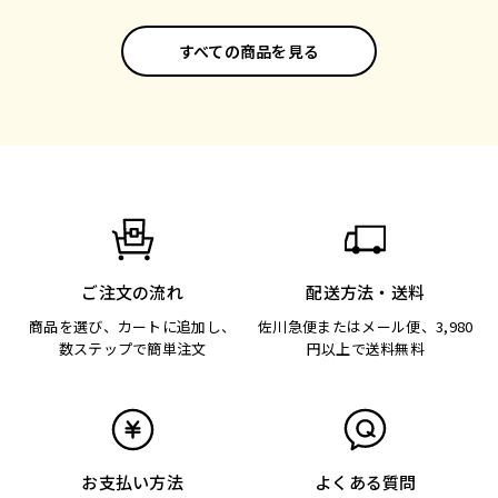
すべての商品を見る
ご注文の流れ
配送方法・送料
商品を選び、カートに追加し、
佐川急便またはメール便、3,980
数ステップで簡単注文
円以上で送料無料
お支払い方法
よくある質問