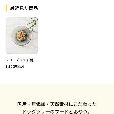
最近見た商品
フリーズドライ 鮭
1,300
(税込)
国産・無添加・天然素材にこだわった
ドッグツリーのフードとおやつ。