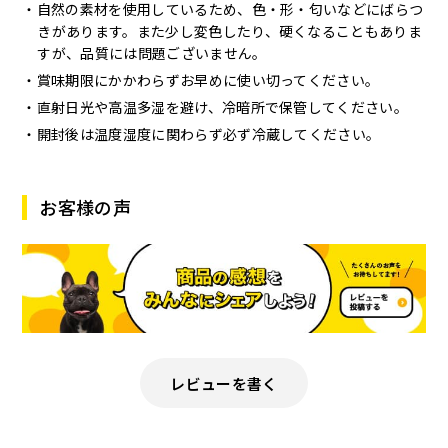
自然の素材を使用しているため、色・形・匂いなどにばらつ
きがあります。また少し変色したり、硬くなることもありま
すが、品質には問題ございません。
賞味期限にかかわらずお早めに使い切ってください。
直射日光や高温多湿を避け、冷暗所で保管してください。
開封後は温度湿度に関わらず必ず冷蔵してください。
お客様の声
レビューを書く