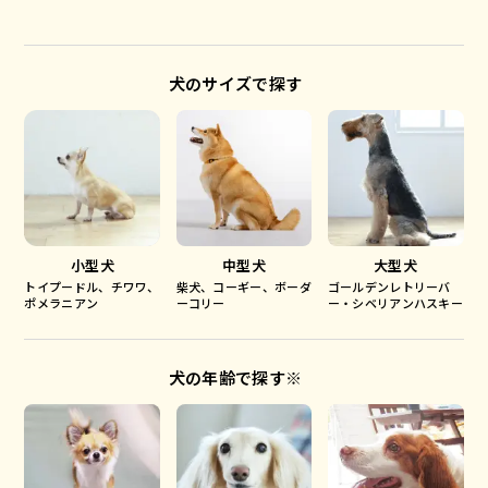
犬のサイズで探す
小型犬
中型犬
大型犬
トイプードル、チワワ、
柴犬、コーギー、ボーダ
ゴールデンレトリーバ
ポメラニアン
ーコリー
ー・シベリアンハスキー
犬の年齢で探す※