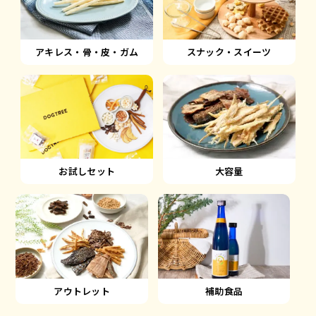
アキレス・骨・皮・ガム
スナック・スイーツ
大容量
お試しセット
アウトレット
補助食品