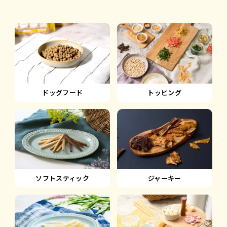
ドッグフード
トッピング
ソフトスティック
ジャーキー