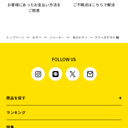
お客様にあったお支払い方法を
ご不明点はこちらで解決
ご用意
トップページ
おやつ
ジャーキー
魚のおやつ
フリーズドライ 鮭
FOLLOW US
商品を探す
ランキング
特集