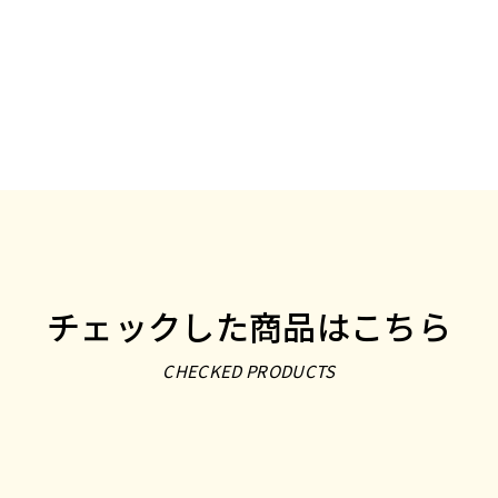
チェックした商品はこちら
CHECKED PRODUCTS