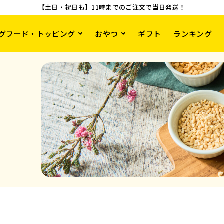
【土日・祝日も】11時までのご注文で当日発送！
グフード・トッピング
おやつ
ギフト
ランキング