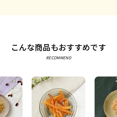
こんな商品もおすすめです
RECOMMEND