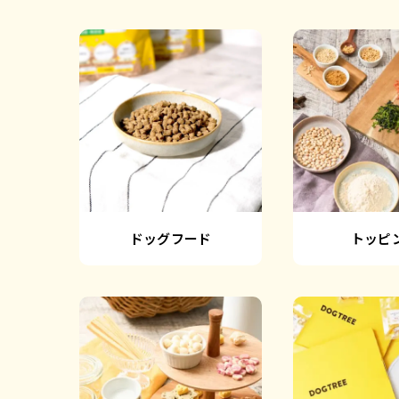
ドッグフード
トッピ