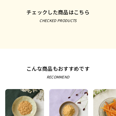
チェックした商品はこちら
CHECKED PRODUCTS
こんな商品もおすすめです
RECOMMEND