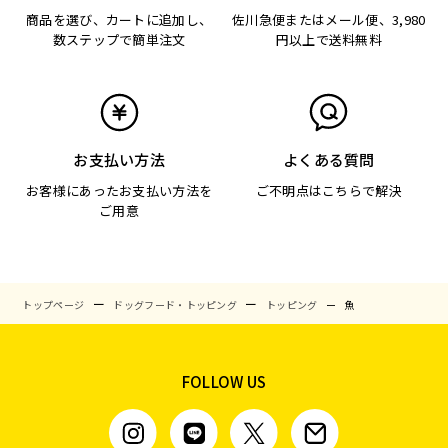
商品を選び、カートに追加し、
佐川急便またはメール便、3,980
数ステップで簡単注文
円以上で送料無料
お支払い方法
よくある質問
お客様にあったお支払い方法を
ご不明点はこちらで解決
ご用意
トップページ
ドッグフード・トッピング
トッピング
魚
FOLLOW US