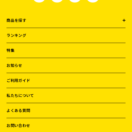
商品を探す
ランキング
特集
お知らせ
ご利用ガイド
私たちについて
よくある質問
お問い合わせ