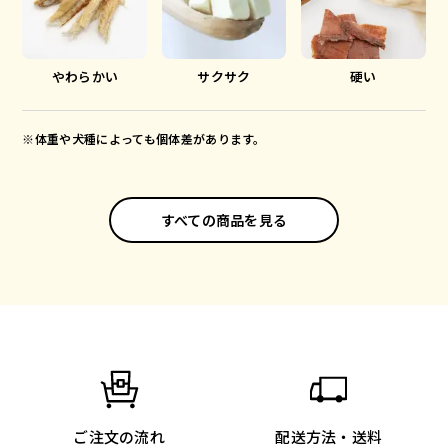
やわらかい
サクサク
硬い
※体重や犬種によっても個体差があります。
すべての商品を見る
ご注文の流れ
配送方法・送料