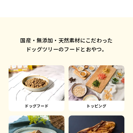
国産・無添加・天然素材にこだわった
ドッグツリーのフードとおやつ。
ドッグフード
トッピング