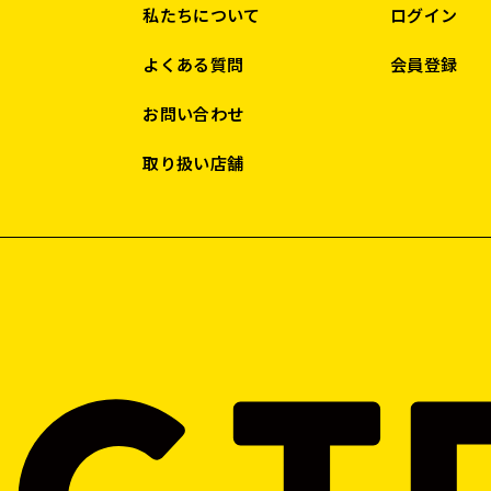
私たちについて
ログイン
よくある質問
会員登録
お問い合わせ
取り扱い店舗