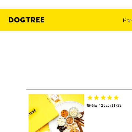
ドッ
投稿日
2025/11/22