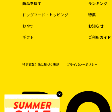
商品を探す
ランキング
ドッグフード・トッピング
特集
おやつ
お知らせ
ギフト
ご利用ガイド
特定商取引法に基づく表記
プライバシーポリシー