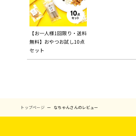
【お一人様1回限り・送料
無料】おやつお試し10点
セット
トップページ
なちゃんさんのレビュー