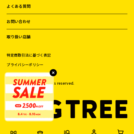
よくある質問
お問い合わせ
取り扱い店舗
お試しセット
大容量
特定商取引法に基づく表記
プライバシーポリシー
©️
2026
DOG TREE All rights reserved.
アウトレット
補助食品