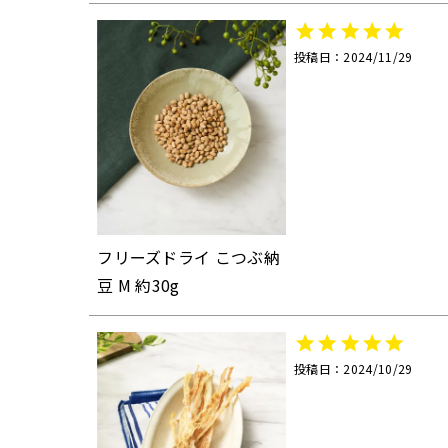
投稿日
2024/11/29
フリーズドライ こつぶ納
豆 M 約30g
投稿日
2024/10/29