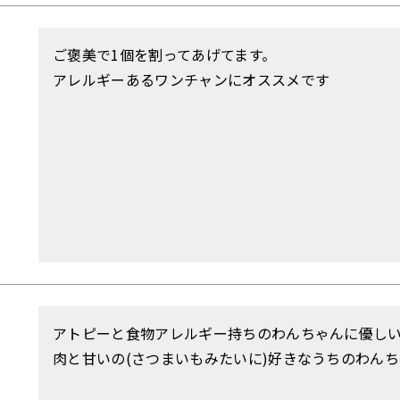
ご褒美で1個を割ってあげてます。

アレルギーあるワンチャンにオススメです
アトピーと食物アレルギー持ちのわんちゃんに優しい
肉と甘いの(さつまいもみたいに)好きなうちのわん