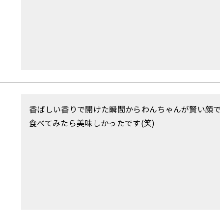
香ばしい香りで開けた瞬間からわんちゃんが賢い顔
食べてみたら美味しかったです(笑)