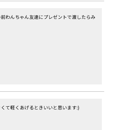
の前わんちゃん友達にプレゼントで渡したらみ
くて軽くあげるときいいと思います:)