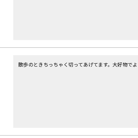
散歩のときちっちゃく切ってあげてます。大好物でよ