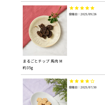
投稿日
2025/09/26
まるごとチップ 馬肉 M
約35g
投稿日
2025/07/30