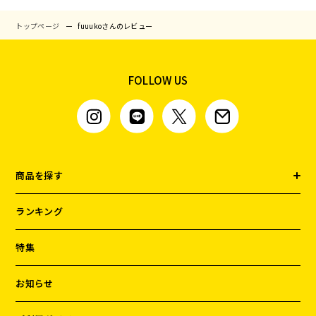
トップページ
fuuukoさんのレビュー
FOLLOW US
商品を探す
ランキング
特集
お知らせ