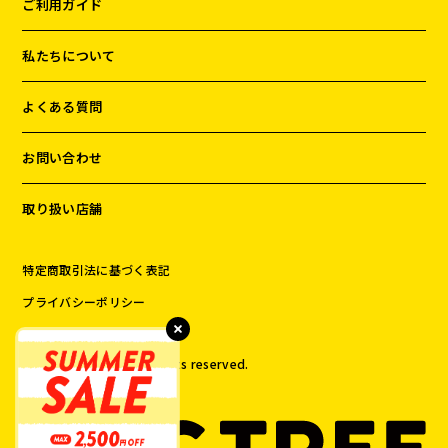
ご利用ガイド
私たちについて
よくある質問
お問い合わせ
取り扱い店舗
特定商取引法に基づく表記
プライバシーポリシー
©️
2026
DOG TREE All rights reserved.