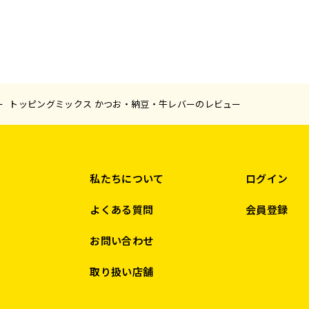
トッピングミックス かつお・納豆・牛レバーのレビュー
私たちについて
ログイン
よくある質問
会員登録
お問い合わせ
取り扱い店舗