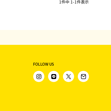
1
件中
1
-
1
件表示
FOLLOW US