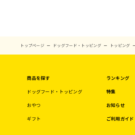
トップページ
ドッグフード・トッピング
トッピング
商品を探す
ランキング
ドッグフード・トッピング
特集
おやつ
お知らせ
ギフト
ご利用ガイド