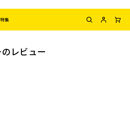
特集
ーのレビュー