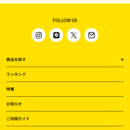
FOLLOW US
商品を探す
ランキング
特集
お知らせ
ご利用ガイド