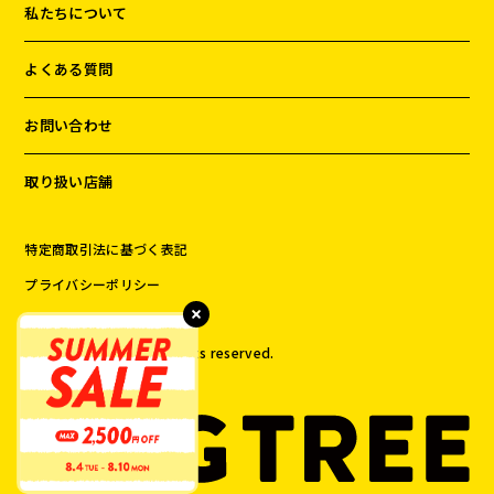
私たちについて
よくある質問
お問い合わせ
取り扱い店舗
特定商取引法に基づく表記
プライバシーポリシー
©️
2026
DOG TREE All rights reserved.