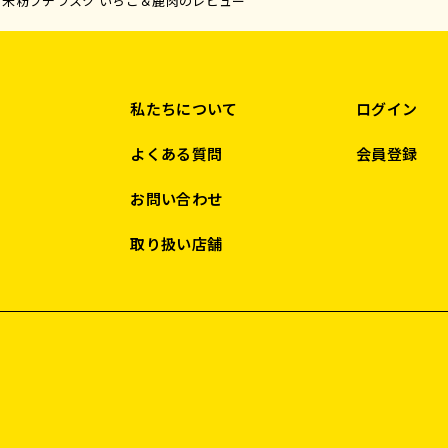
米粉プチラスク いちご＆鹿肉のレビュー
私たちについて
ログイン
よくある質問
会員登録
お問い合わせ
取り扱い店舗