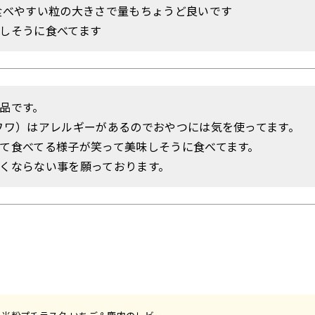
しそうに食べてます
品です。

ワワ）はアレルギーがあるのでおやつには気を使ってます。

て食べてる様子が笑って美味しそうに食べてます。

くならない事を願っております。