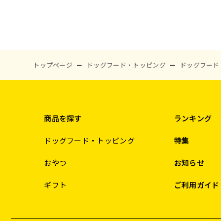
トップページ
ドッグフード・トッピング
ドッグフード
商品を探す
ランキング
ドッグフード・トッピング
特集
おやつ
お知らせ
ギフト
ご利用ガイド