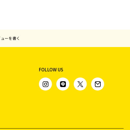
ビューを書く
FOLLOW US