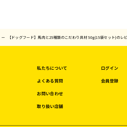
【ドッグフード】馬肉と25種類のこだわり具材 50g(15袋セット)のレ
私たちについて
ログイン
よくある質問
会員登録
お問い合わせ
取り扱い店舗