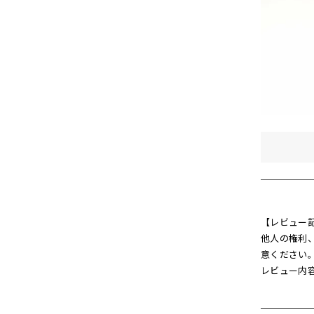
【レビュー
他人の権利
意ください
レビュー内