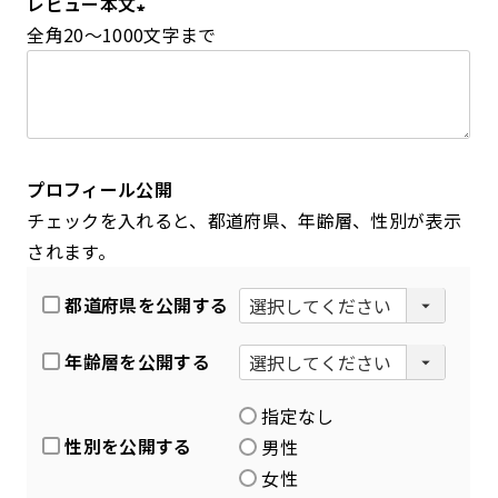
レビュー本文
)
全角20～1000文字まで
(
必
須
)
プロフィール公開
チェックを入れると、都道府県、年齢層、性別が表示
されます。
都道府県を公開する
年齢層を公開する
指定なし
性別を公開する
男性
女性