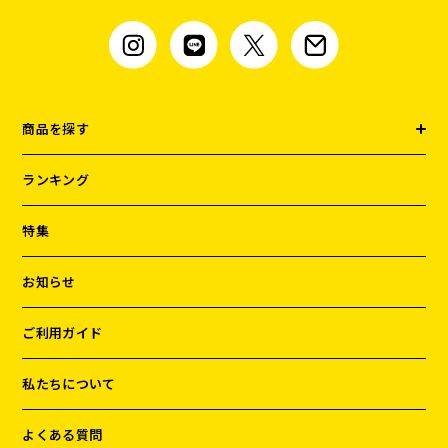
商品を探す
ランキング
特集
お知らせ
ご利用ガイド
私たちについて
よくある質問