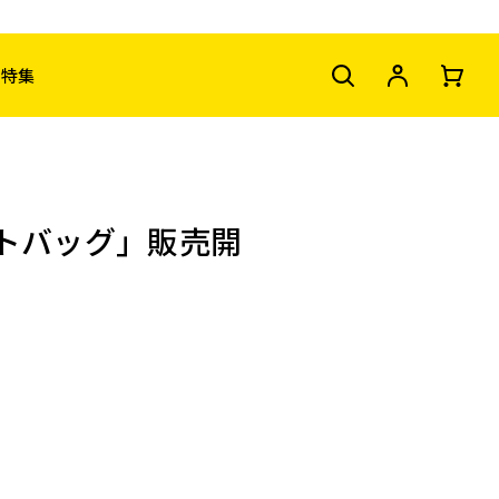
特集
トバッグ」販売開