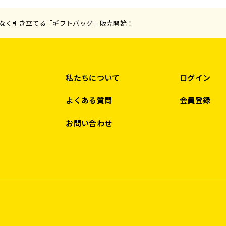
なく引き立てる「ギフトバッグ」販売開始！
私たちについて
ログイン
よくある質問
会員登録
お問い合わせ