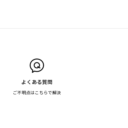
よくある質問
ご不明点はこちらで解決