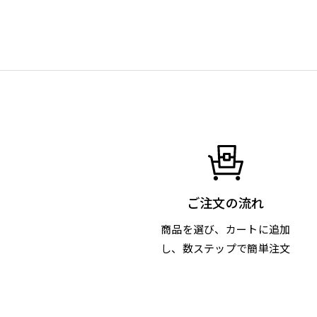
ご注文の流れ
商品を選び、カートに追加
し、数ステップで簡単注文