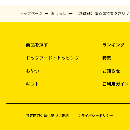
トップページ
おしらせ
【新商品】贈る気持ちをさりげ
商品を探す
ランキング
ドッグフード・トッピング
特集
おやつ
お知らせ
ギフト
ご利用ガイド
特定商取引法に基づく表記
プライバシーポリシー