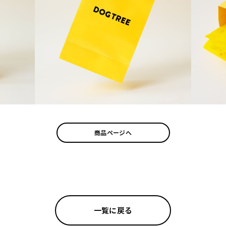
商品ページへ
一覧に戻る