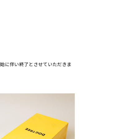
開始に伴い終了とさせていただきま