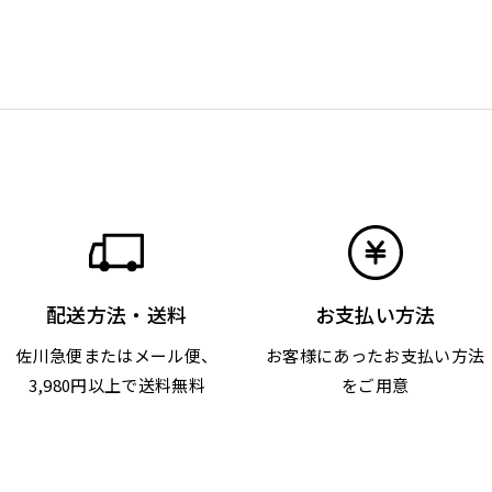
配送方法・送料
お支払い方法
佐川急便またはメール便、
お客様にあったお支払い方法
3,980円以上で送料無料
をご用意