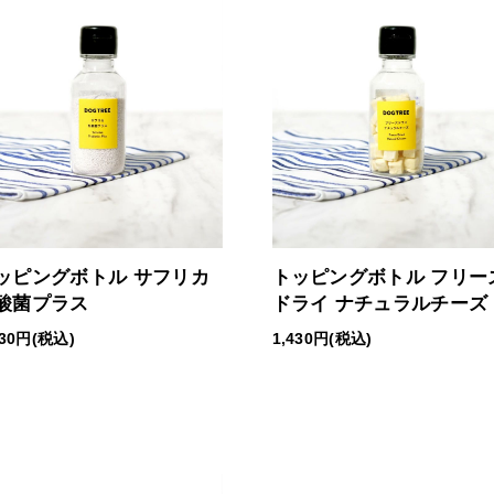
ッピングボトル サフリカ
トッピングボトル フリー
酸菌プラス
ドライ ナチュラルチーズ
430円(税込)
1,430円(税込)