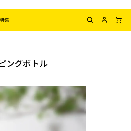
特集
ピングボトル