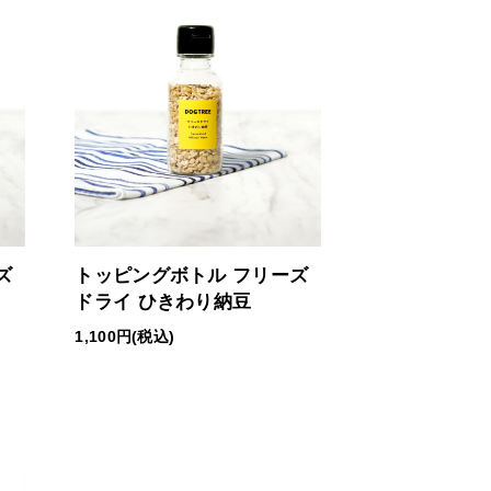
ズ
トッピングボトル フリーズ
ドライ ひきわり納豆
1,100円(税込)