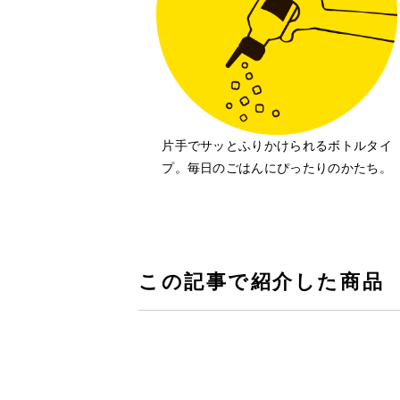
片手でサッとふりかけられるボトルタイ
プ。
毎日のごはんにぴったりのかたち。
この記事で紹介した商品