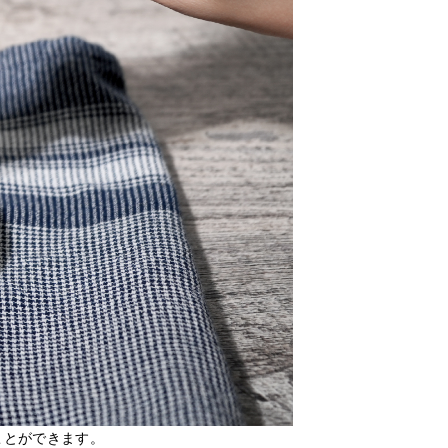
ことができます。