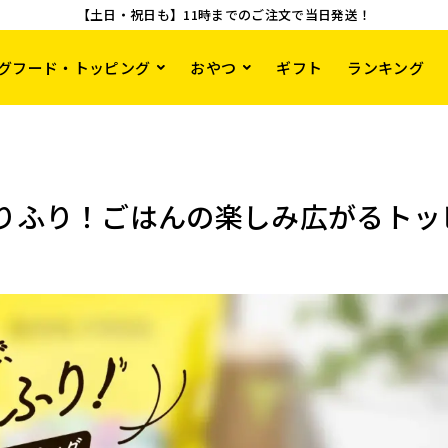
【土日・祝日も】11時までのご注文で当日発送！
グフード・トッピング
おやつ
ギフト
ランキング
りふり！ごはんの楽しみ広がるトッ