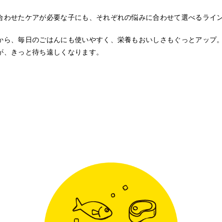
合わせたケアが必要な子にも、それぞれの悩みに合わせて選べるライ
から、毎日のごはんにも使いやすく、栄養もおいしさもぐっとアップ
が、きっと待ち遠しくなります。