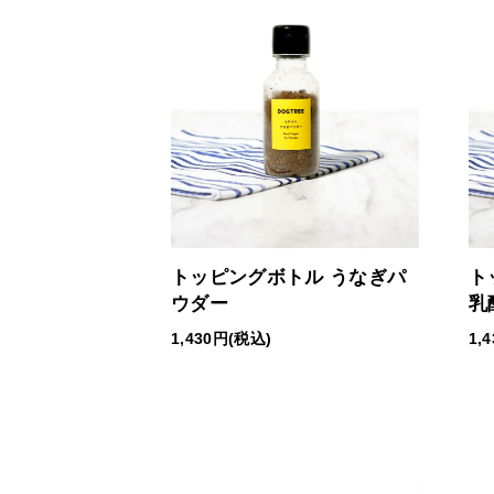
トッピングボトル うなぎパ
ト
ウダー
乳
1,430円(税込)
1,