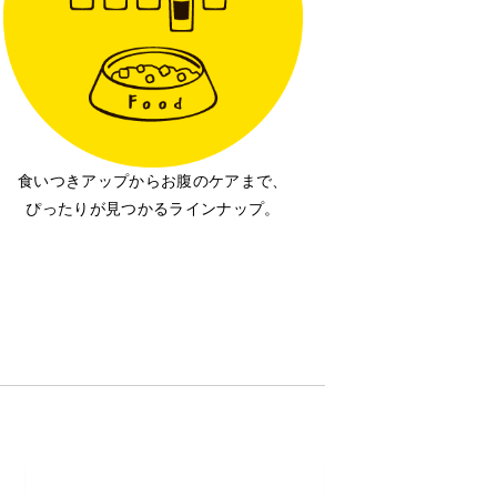
食いつきアップからお腹のケアまで、
ぴったりが見つかるラインナップ。