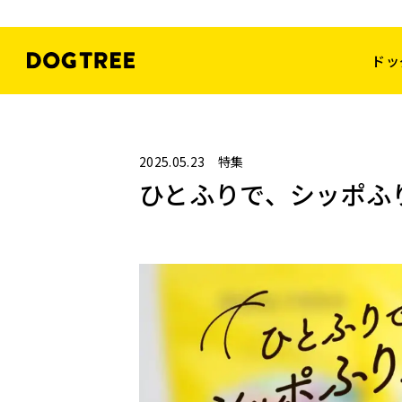
ドッ
2025.05.23
特集
ひとふりで、シッポふ