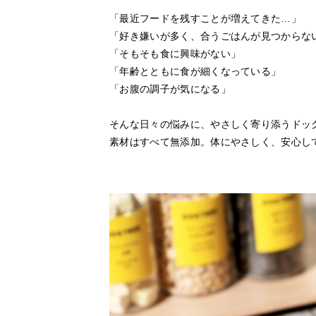
「最近フードを残すことが増えてきた…」
「好き嫌いが多く、合うごはんが見つからな
「そもそも食に興味がない」
「年齢とともに食が細くなっている」
「お腹の調子が気になる」
そんな日々の悩みに、やさしく寄り添うドッ
素材はすべて無添加。体にやさしく、安心し