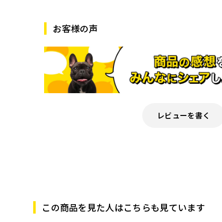
お客様の声
レビューを書く
この商品を見た人はこちらも見ています