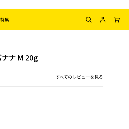
特集
ナナ M 20g
すべてのレビューを見る