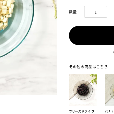
その他の商品はこちら
フリーズドライ ブ
バナナ