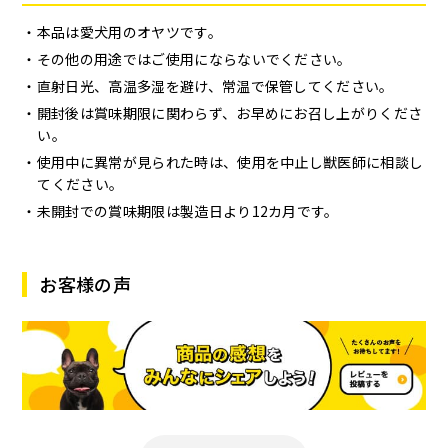
本品は愛犬用のオヤツです。
その他の用途ではご使用にならないでください。
直射日光、高温多湿を避け、常温で保管してください。
開封後は賞味期限に関わらず、お早めにお召し上がりくださ
い。
使用中に異常が見られた時は、使用を中止し獣医師に相談し
てください。
未開封での賞味期限は製造日より12カ月です。
お客様の声