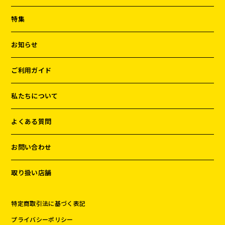
特集
お知らせ
ご利用ガイド
私たちについて
よくある質問
お問い合わせ
取り扱い店舗
特定商取引法に基づく表記
プライバシーポリシー