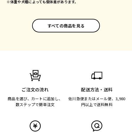
※体重や犬種によっても個体差があります。
すべての商品を見る
ご注文の流れ
配送方法・送料
商品を選び、カートに追加し、
佐川急便またはメール便、3,980
数ステップで簡単注文
円以上で送料無料