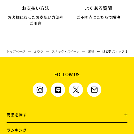
お支払い方法
よくある質問
お客様にあったお支払い方法を
ご不明点はこちらで解決
ご用意
トップページ
おやつ
スナック・スイーツ
米粉
はと麦 スナック S
FOLLOW US
商品を探す
ランキング