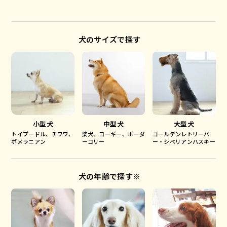
犬のサイズで探す
小型犬
中型犬
大型犬
トイプードル、チワワ、
柴犬、コーギー、ボーダ
ゴールデンレトリーバ
ポメラニアン
ーコリー
ー・シベリアンハスキー
犬の年齢で探す※