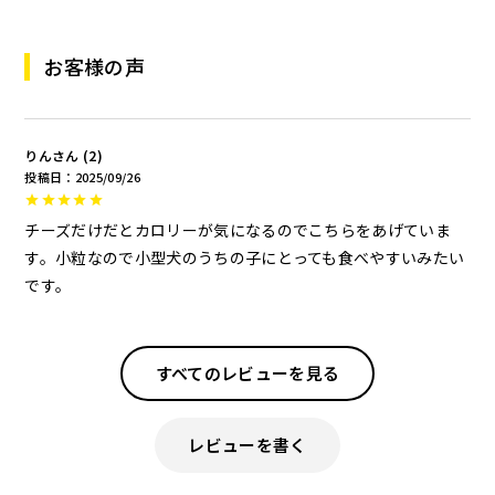
お客様の声
りん
2
投稿日
2025/09/26
チーズだけだとカロリーが気になるのでこちらをあげていま
す。小粒なので小型犬のうちの子にとっても食べやすいみたい
です。
すべてのレビューを見る
レビューを書く