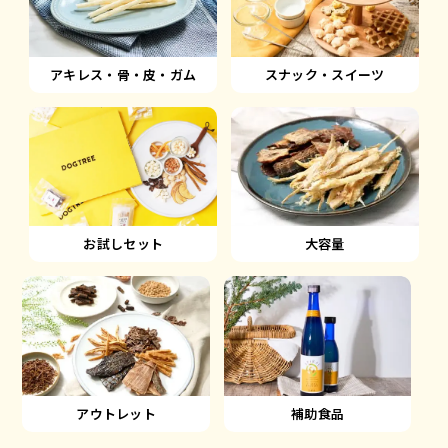
アキレス・骨・皮・ガム
スナック・スイーツ
大容量
お試しセット
アウトレット
補助食品