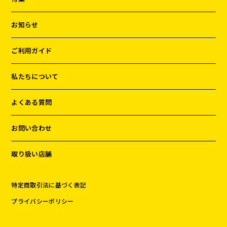
お知らせ
ご利用ガイド
私たちについて
よくある質問
お問い合わせ
取り扱い店舗
特定商取引法に基づく表記
プライバシーポリシー