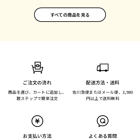
すべての商品を見る
ご注文の流れ
配送方法・送料
商品を選び、カートに追加し、
佐川急便またはメール便、3,980
数ステップで簡単注文
円以上で送料無料
お支払い方法
よくある質問