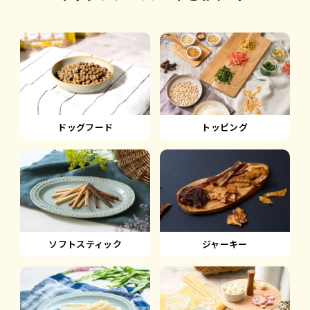
ドッグフード
トッピング
ソフトスティック
ジャーキー