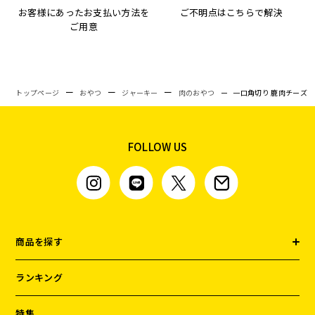
お客様にあったお支払い方法を
ご不明点はこちらで解決
ご用意
トップページ
おやつ
ジャーキー
肉のおやつ
一口角切り 鹿肉チーズ
FOLLOW US
商品を探す
ランキング
特集