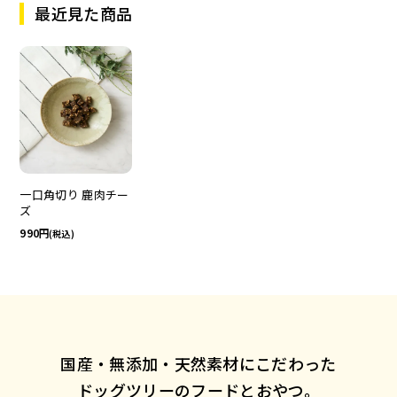
最近見た商品
一口角切り 鹿肉チー
ズ
990
(税込)
国産・無添加・天然素材にこだわった
ドッグツリーのフードとおやつ。