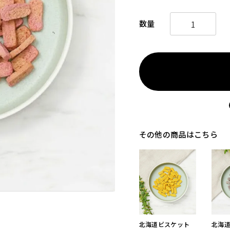
その他の商品はこちら
北海道ビスケット
北海