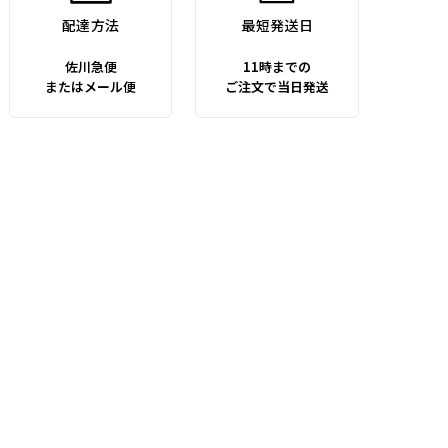
配達方法
最短発送日
佐川急便
11時までの
またはメール便
ご注文で当日発送