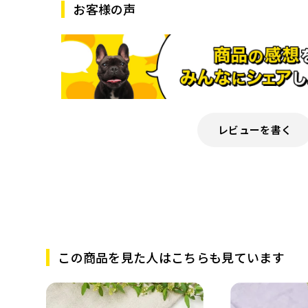
お客様の声
レビューを書く
この商品を見た人はこちらも見ています