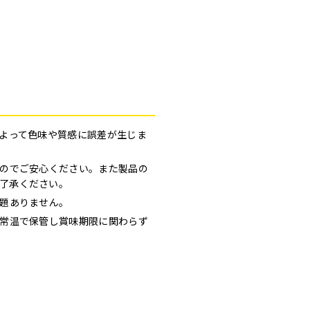
よって色味や質感に誤差が生じま
のでご安心ください。また製品の
了承ください。
題ありません。
常温で保管し賞味期限に関わらず