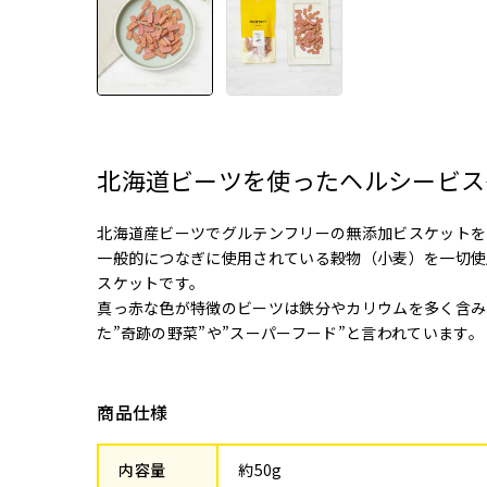
北海道ビーツを使ったヘルシービス
北海道産ビーツでグルテンフリーの無添加ビスケットを
一般的につなぎに使用されている穀物（小麦）を一切使
スケットです。
真っ赤な色が特徴のビーツは鉄分やカリウムを多く含み
た”奇跡の野菜”や”スーパーフード”と言われています。
商品仕様
内容量
約50g