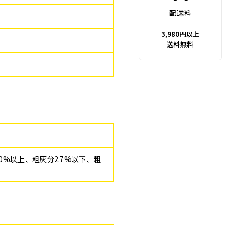
配送料
3,980円以上
送料無料
.0%以上、粗灰分2.7%以下、粗