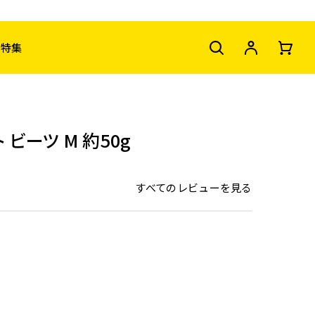
特集
ビーツ M 約50g
すべてのレビューを見る