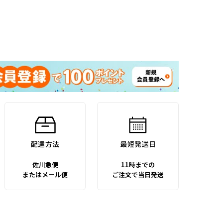
配達方法
最短発送日
佐川急便
11時までの
またはメール便
ご注文で当日発送