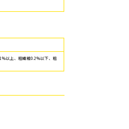
.1%以上、粗繊維0.2%以下、粗