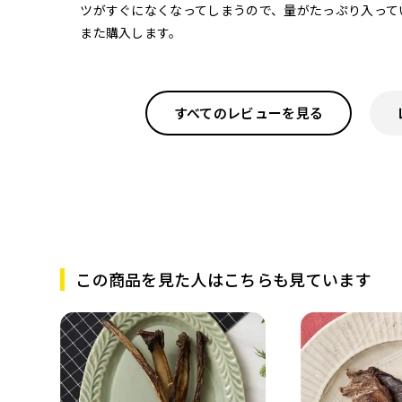
ツがすぐになくなってしまうので、量がたっぷり入って
また購入します。
すべてのレビューを見る
この商品を見た人はこちらも見ています