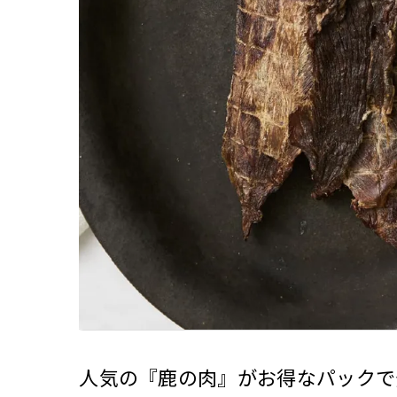
人気の『鹿の肉』がお得なパックで