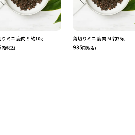
りミニ 鹿肉 S 約10g
角切りミニ 鹿肉 M 約35g
5
935
(税込)
(税込)