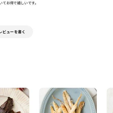
いてお得で嬉しいです。

レビューを書く