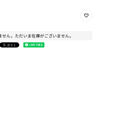
ません。ただいま在庫がございません。