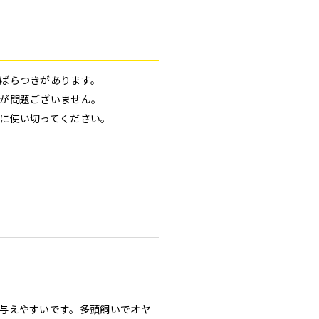
ばらつきがあります。
が問題ございません。
に使い切ってください。
与えやすいです。多頭飼いでオヤ