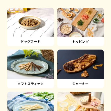
ドッグフード
トッピング
ソフトスティック
ジャーキー