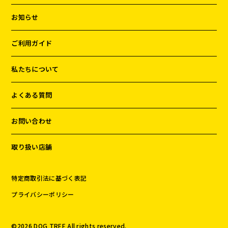
お知らせ
ご利用ガイド
私たちについて
よくある質問
お問い合わせ
取り扱い店舗
特定商取引法に基づく表記
プライバシーポリシー
©️
2026
DOG TREE All rights reserved.