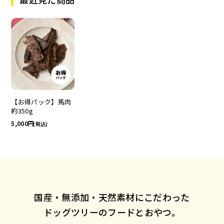
【お得パック】馬肉
約350g
5,000
(税込)
国産・無添加・天然素材にこだわった
ドッグツリーのフードとおやつ。