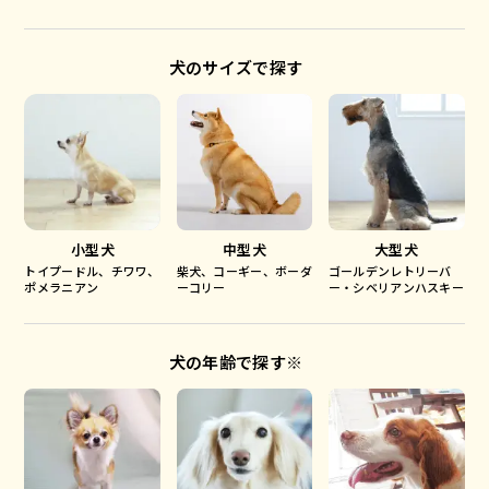
犬のサイズで探す
小型犬
中型犬
大型犬
トイプードル、チワワ、
柴犬、コーギー、ボーダ
ゴールデンレトリーバ
ポメラニアン
ーコリー
ー・シベリアンハスキー
犬の年齢で探す※