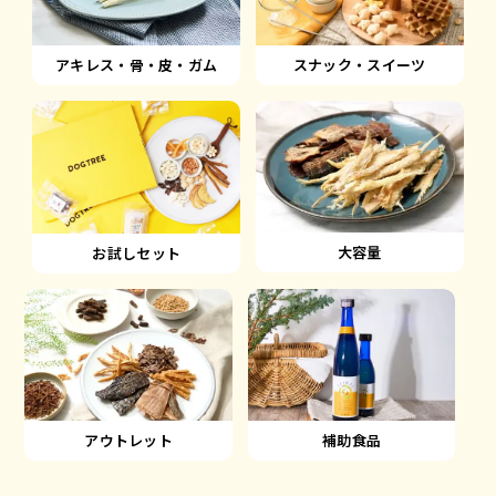
アキレス・骨・皮・ガム
スナック・スイーツ
大容量
お試しセット
アウトレット
補助食品