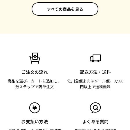
すべての商品を見る
ご注文の流れ
配送方法・送料
商品を選び、カートに追加し、
佐川急便またはメール便、3,980
数ステップで簡単注文
円以上で送料無料
お支払い方法
よくある質問