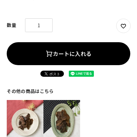
お試しセット
大容量
カートに入れる
その他の商品はこちら
アウトレット
補助食品