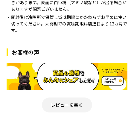
きがあります。表面に白い粉（アミノ酸など）が出る場合が
ありますが問題ございません。
開封後は冷暗所で保管し賞味期限にかかわらずお早めに使い
切ってください。未開封での賞味期限は製造日より12カ月で
す。
お客様の声
レビューを書く