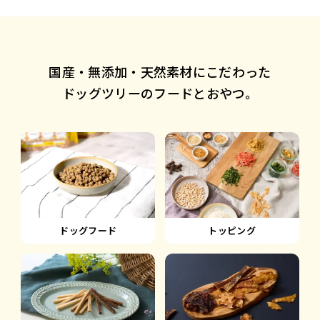
国産・無添加・天然素材にこだわった
ドッグツリーのフードとおやつ。
ドッグフード
トッピング