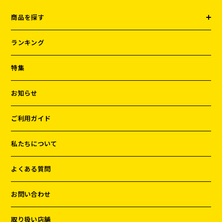
商品を探す
ランキング
特集
お知らせ
ご利用ガイド
私たちについて
よくある質問
お問い合わせ
取り扱い店舗