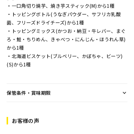
・一口角切り焼芋、焼き芋スティック(M)から1種
・トッピングボトル(うなぎパウダー、サフリカ乳酸
菌、フリーズドライチーズ)から1種
・トッピングミックス(かつお・納豆・牛レバー、まぐ
ろ・鮭・ちりめん、きゃべつ・にんじん・ほうれん草)
から1種
・北海道ビスケット(ブルベリー、かぼちゃ、ビーツ)
(S)から1種
保管条件・賞味期限
お客様の声