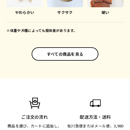
やわらかい
サクサク
硬い
※体重や犬種によっても個体差があります。
すべての商品を見る
ご注文の流れ
配送方法・送料
商品を選び、カートに追加し、
佐川急便またはメール便、3,980