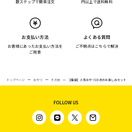
数ステップで簡単注文
円以上で送料無料
お支払い方法
よくある質問
お客様にあったお支払い方法を
ご不明点はこちらで解決
ご用意
トップページ
おやつ
その他
【福袋】人気おやつ10点のお楽しみセット
FOLLOW US