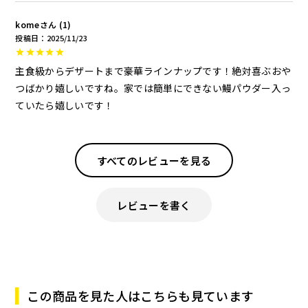
kome
1
投稿日
2025/11/23
主食級からデザートまで豪華ラインナップです！絶対喜ぶおや
つばかり嬉しいですね。家では簡単にできない鰻パウダー入っ
ていたら嬉しいです！
すべてのレビューを見る
レビューを書く
この商品を見た人はこちらも見ています