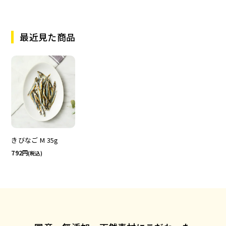
最近見た商品
きびなご M 35g
792
(税込)