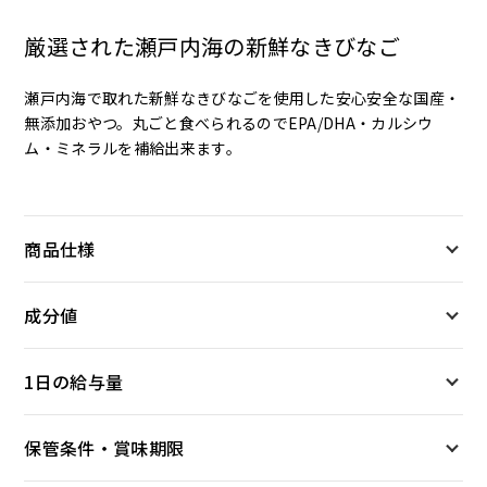
厳選された瀬戸内海の新鮮なきびなご
瀬戸内海で取れた新鮮なきびなごを使用した安心安全な国産・
無添加おやつ。丸ごと食べられるのでEPA/DHA・カルシウ
ム・ミネラルを補給出来ます。
商品仕様
成分値
1日の給与量
保管条件・賞味期限