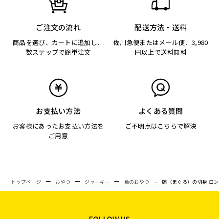
ご注文の流れ
配送方法・送料
商品を選び、カートに追加し、
佐川急便またはメール便、3,980
数ステップで簡単注文
円以上で送料無料
お支払い方法
よくある質問
お客様にあったお支払い方法を
ご不明点はこちらで解決
ご用意
トップページ
おやつ
ジャーキー
魚のおやつ
鮪（まぐろ）の切身 ロング