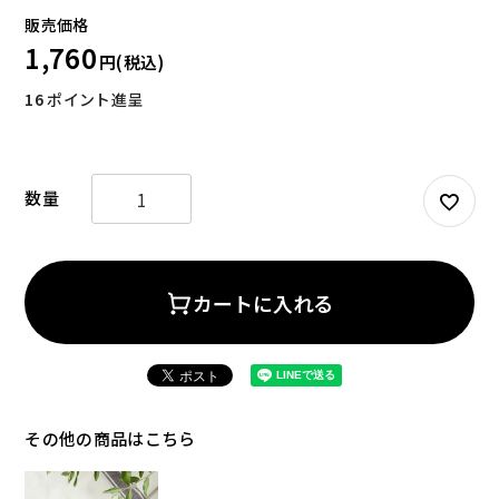
1,760
16
ポイント進呈
お試しセット
大容量
カートに入れる
アウトレット
補助食品
その他の商品はこちら