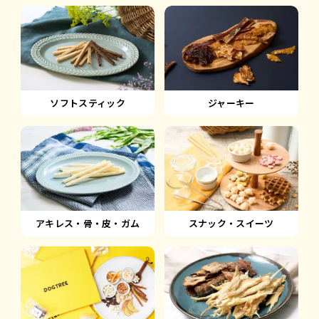
ソフトスティック
ジャーキー
アキレス・骨・皮・ガム
スナック・スイーツ