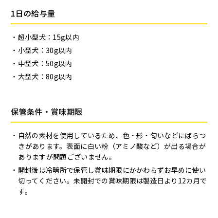
1日の給与量
超小型犬：15g以内
小型犬：30g以内
中型犬：50g以内
大型犬：80g以内
保管条件・賞味期限
自然の素材を使用しているため、色・形・匂いなどにばらつ
きがあります。表面に白い粉（アミノ酸など）が出る場合が
ありますが問題ございません。
開封後は冷暗所で保管し賞味期限にかかわらずお早めに使い
切ってください。未開封での賞味期限は製造日より12カ月で
す。