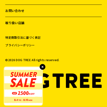
お問い合わせ
取り扱い店舗
特定商取引法に基づく表記
プライバシーポリシー
©️
2026
DOG TREE All rights reserved.