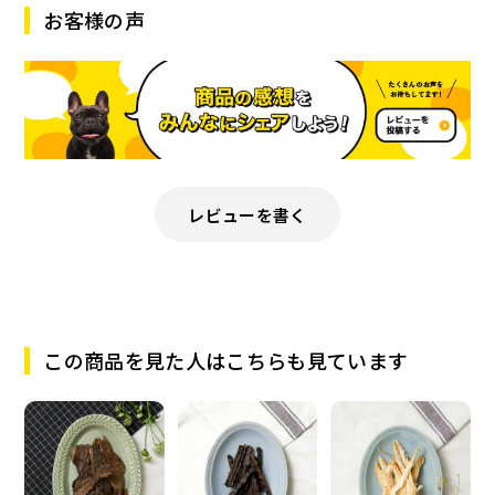
お客様の声
レビューを書く
この商品を見た人はこちらも見ています