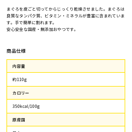
まぐろを皮ごと切ってからじっくり乾燥させました。まぐろは
良質なタンパク質、ビタミン・ミネラルが豊富に含まれていま
す。手で簡単に割れます。
安心安全な国産・無添加おやつです。
商品仕様
内容量
約110g
カロリー
350kcal/100g
原産国