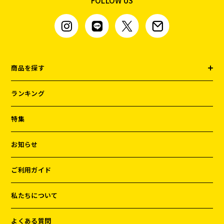
FOLLOW US
商品を探す
ランキング
特集
お知らせ
ご利用ガイド
私たちについて
よくある質問