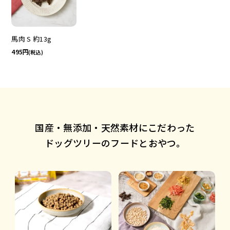
馬肉 S 約13g
495
(税込)
国産・無添加・天然素材にこだわった
ドッグツリーのフードとおやつ。