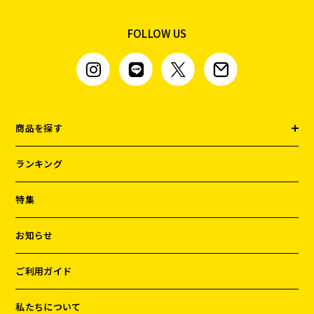
FOLLOW US
商品を探す
ランキング
特集
お知らせ
ご利用ガイド
私たちについて