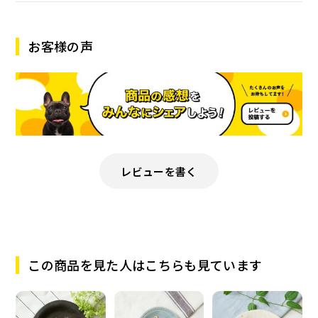
お客様の声
レビューを書く
この商品を見た人はこちらも見ています