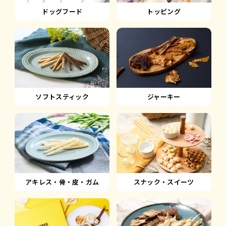
ドッグフード
トッピング
ソフトスティック
ジャーキー
アキレス・骨・皮・ガム
スナック・スイーツ