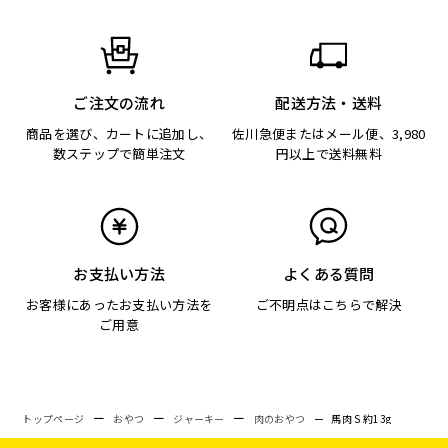
ご注文の流れ
配送方法・送料
商品を選び、カートに追加し、
佐川急便またはメール便、3,980
数ステップで簡単注文
円以上で送料無料
お支払い方法
よくある質問
お客様にあったお支払い方法を
ご不明点はこちらで解決
ご用意
トップページ
おやつ
ジャーキー
肉のおやつ
馬肉 S 約13g