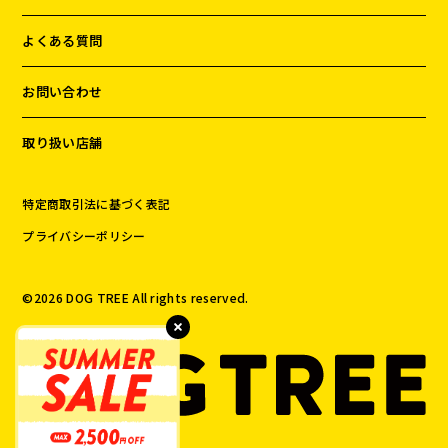
よくある質問
お問い合わせ
取り扱い店舗
特定商取引法に基づく表記
プライバシーポリシー
©️
2026
DOG TREE All rights reserved.