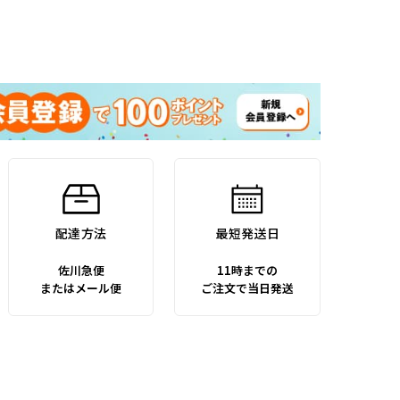
配達方法
最短発送日
佐川急便
11時までの
またはメール便
ご注文で当日発送