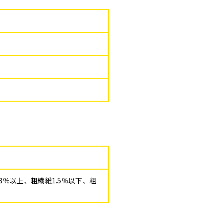
.8％以上、粗繊維1.5％以下、粗