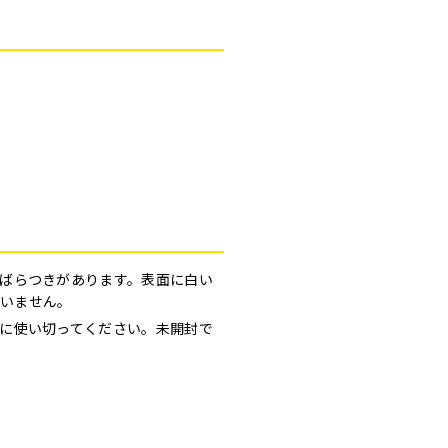
ばらつきがあります。表面に白い
いません。
に使い切ってください。未開封で