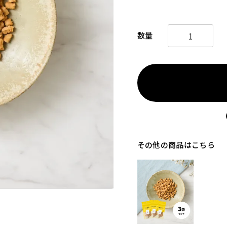
その他の商品はこちら