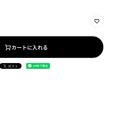
カートに入れる