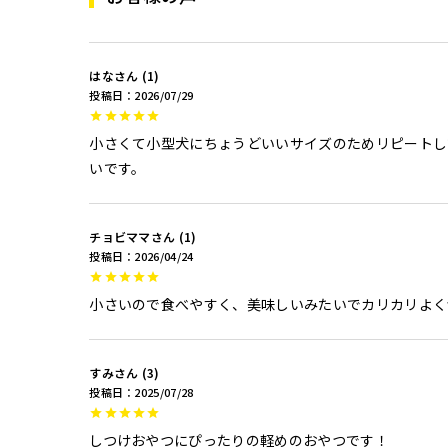
はな
1
投稿日
2026/07/29
小さくて小型犬にちょうどいいサイズのためリピートし
いです。
チョビママ
1
投稿日
2026/04/24
小さいので食べやすく、美味しいみたいでカリカリよく
すみ
3
投稿日
2025/07/28
しつけおやつにぴったりの軽めのおやつです！
