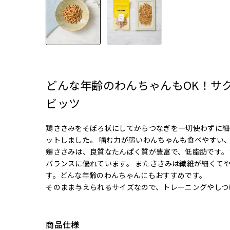
どんな年齢のわんちゃんもOK！サ
ビッツ
鶏ささみをそぼろ状にしてからつなぎを一切使わずに細
ットしました。 噛む力が弱いわんちゃんも食べやすい
鶏ささみは、良質なたんぱく質が豊富で、低脂肪です。
バランスに優れています。 またささみは繊維が細くて
す。どんな年齢のわんちゃんにもおすすめです。
そのまま与えられるサイズなので、トレーニングやしつ
商品仕様