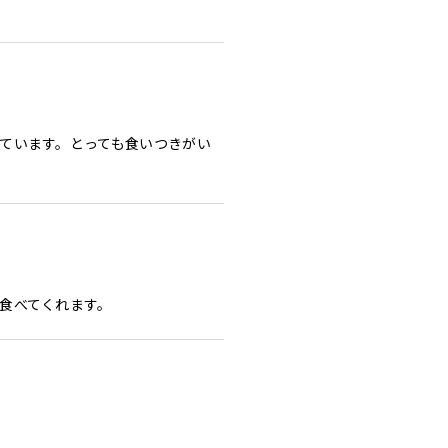
ています。とっても食いつきがい
食べてくれます。