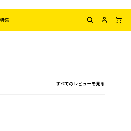
特集
すべてのレビューを見る