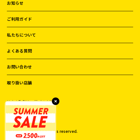
お知らせ
ご利用ガイド
私たちについて
よくある質問
お問い合わせ
取り扱い店舗
特定商取引法に基づく表記
プライバシーポリシー
©️
2026
DOG TREE All rights reserved.