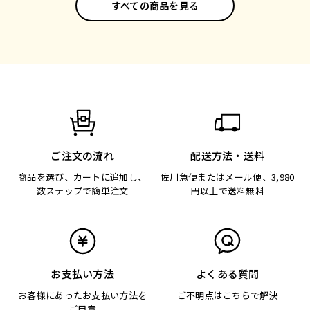
すべての商品を見る
ご注文の流れ
配送方法・送料
商品を選び、カートに追加し、
佐川急便またはメール便、3,980
数ステップで簡単注文
円以上で送料無料
お支払い方法
よくある質問
お客様にあったお支払い方法を
ご不明点はこちらで解決
ご用意