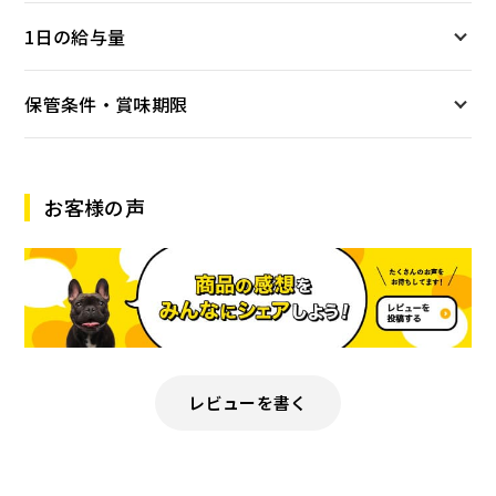
1日の給与量
保管条件・賞味期限
お客様の声
レビューを書く