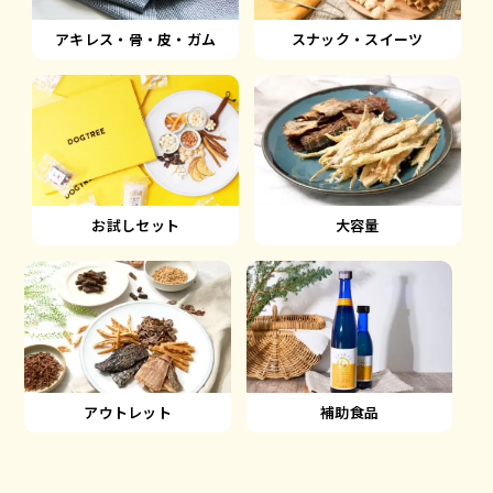
アキレス・骨・皮・ガム
スナック・スイーツ
大容量
お試しセット
アウトレット
補助食品