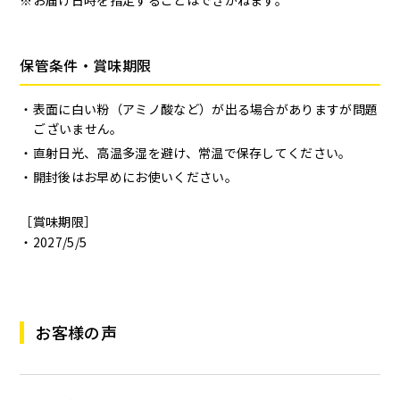
保管条件・賞味期限
表面に白い粉（アミノ酸など）が出る場合がありますが問題
ございません。
直射日光、高温多湿を避け、常温で保存してください。
開封後はお早めにお使いください。
［賞味期限］
2027/5/5
お客様の声