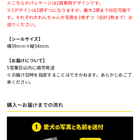
※こちらのパッケージは1頭専用デザインです。
※1デザインは1頭ずつになりますが、最大2頭まで対応可能で
す。それぞれのわんちゃんの写真を1枚ずつ（合計2枚まで）お
送りください。
【シールサイズ】
横39ｍｍ×縦54mm
【お届けについて】
5営業日以内に順次発送
※お届け日時を指定することはできかねます。あらかじめご了
承ください。
購入〜お届けまでの流れ