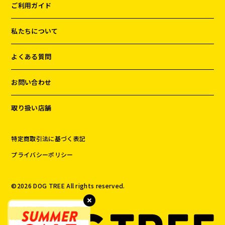
ご利用ガイド
私たちについて
よくある質問
お問い合わせ
取り扱い店舗
特定商取引法に基づく表記
プライバシーポリシー
©️
2026
DOG TREE All rights reserved.