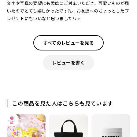
文字や写真の要望にも柔軟にご対応いただき、可愛いものが届
いたのでとても嬉しかったです𐙚⸝⸝ お友達へのちょっとしたプ
レゼントにもいいなと思いました🐾✨
すべてのレビューを見る
レビューを書く
この商品を見た人はこちらも見ています