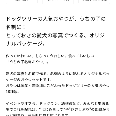
ドッグツリーの人気おやつが、うちの子の
名刺に！
とっておきの愛犬の写真でつくる、オリジ
ナルパッケージ。
作ってかわいい、もらってうれしい、食べておいしい
「うちの子名刺おやつ」。
愛犬の写真と名前で作る、名刺のように配れるオリジナルパッ
ケージのおやつセットです。
おやつは国産・無添加にこだわったドッグツリーの人気おやつ
10種類。
イベントやオフ会、ドッグラン、幼稚園など、みんなと集まる
場でこれを配れば、“はじめまして“や"ひさしぶり"の距離がぐ
っと縮まり、会話も自然と広がります。