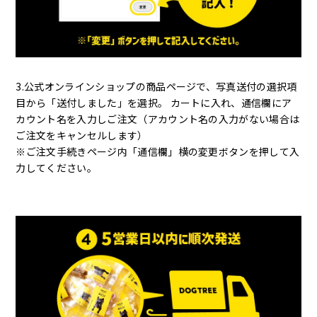
3.公式オンラインショップの商品ページで、写真送付の選択項
目から「送付しました」を選択。 カートに入れ、通信欄にア
カウント名を入力しご注文（アカウント名の入力がない場合は
ご注文をキャンセルします）
※ご注文手続きページ内「通信欄」横の変更ボタンを押して入
力してください。