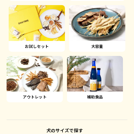
大容量
お試しセット
アウトレット
補助食品
犬のサイズで探す