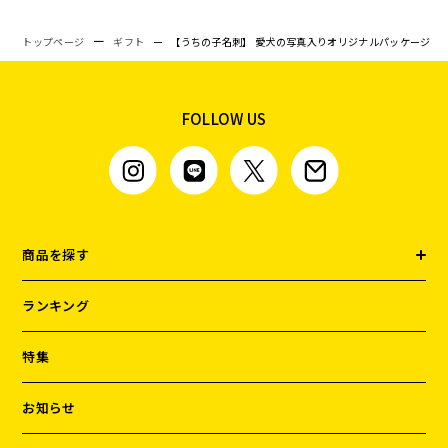
トップページ
ギフト
【うちの子名刺】 愛犬の写真入りオリジナルパッケージ
FOLLOW US
商品を探す
ランキング
特集
お知らせ