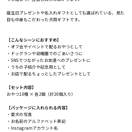
誕生日プレゼントや名入れギフトとしても選ばれている、見た
目も中身もこだわった犬用ギフトです。
【こんなシーンにおすすめ】
・オフ会やイベントで配るおやつとして
・ドッグランや幼稚園でのごあいさつに
・SNSでつながったお友達へのプレゼントに
・うちの子紹介や記念用として
・お店で配るちょっとしたプレゼントとして
【セット内容】
おやつ10種 × 各2個（計20個入り）
【パッケージに入れられる内容】
・愛犬の写真
・お名前のアルファベット表記
・Instagramアカウント名