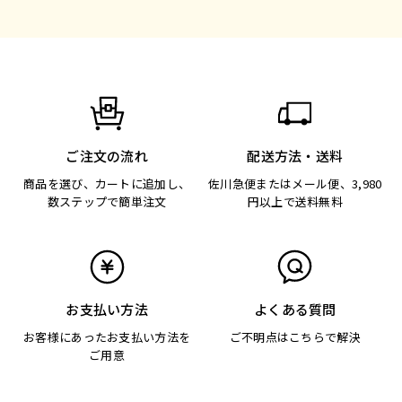
ご注文の流れ
配送方法・送料
商品を選び、カートに追加し、
佐川急便またはメール便、3,980
数ステップで簡単注文
円以上で送料無料
お支払い方法
よくある質問
お客様にあったお支払い方法を
ご不明点はこちらで解決
ご用意