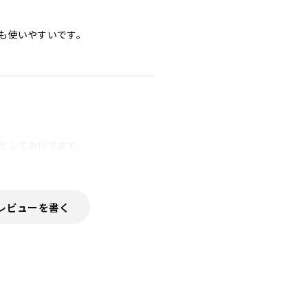
も使いやすいです。

レビューを書く