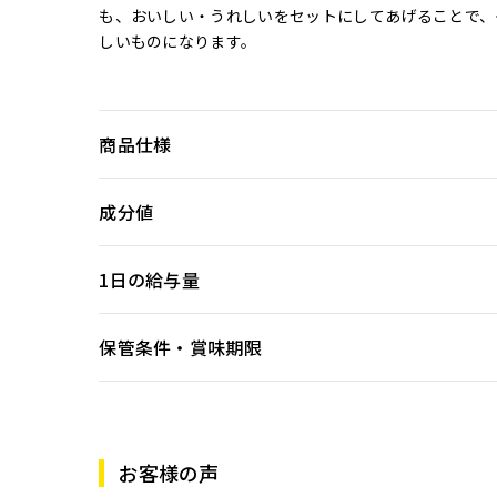
も、おいしい・うれしいをセットにしてあげることで、
しいものになります。
商品仕様
成分値
1日の給与量
保管条件・賞味期限
お客様の声