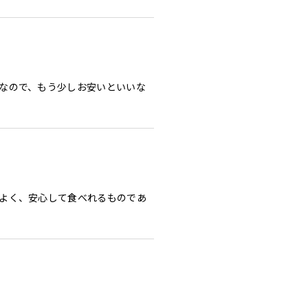
なので、もう少しお安いといいな
よく、安心して食べれるものであ