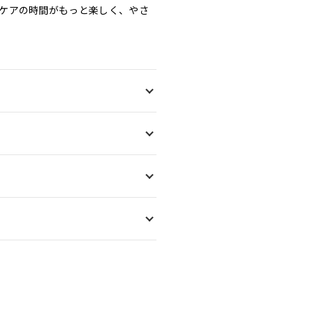
ケアの時間がもっと楽しく、やさ