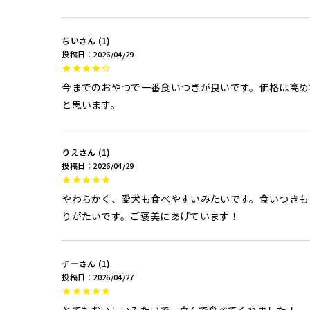
ちい
1
投稿日
2026/04/29
今までのおやつで一番食いつきが良いです。価格は高め
と思います。
りえ
1
投稿日
2026/04/29
やわらかく、愛犬も食べやすいみたいです。食いつきも
りがたいです。ご褒美にあげています！
チー
1
投稿日
2026/04/27