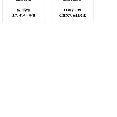
佐川急便
11時までの
またはメール便
ご注文で当日発送