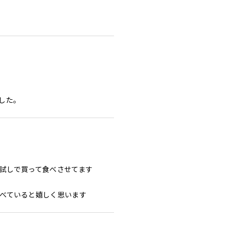
した。
試しで買って食べさせてます

べていると嬉しく思います