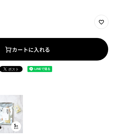
カートに入れる