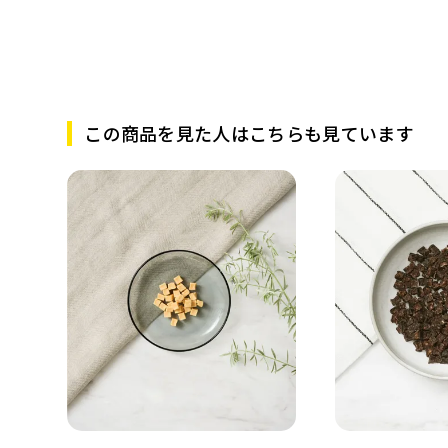
この商品を見た人はこちらも見ています