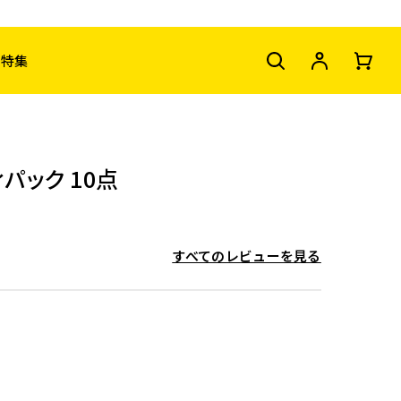
特集
パック 10点
すべてのレビューを見る