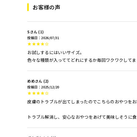
お客様の声
S
1
投稿日
2026/07/31
お試しするにはいいサイズ。

色々な種類が入っててどれにするか毎回ワクワクしてま
めめ
2
投稿日
2025/12/20
皮膚のトラブルが出てしまったのでこちらのおやつをお
トラブル解消し、安心なおやつをあげて美味しそうに食