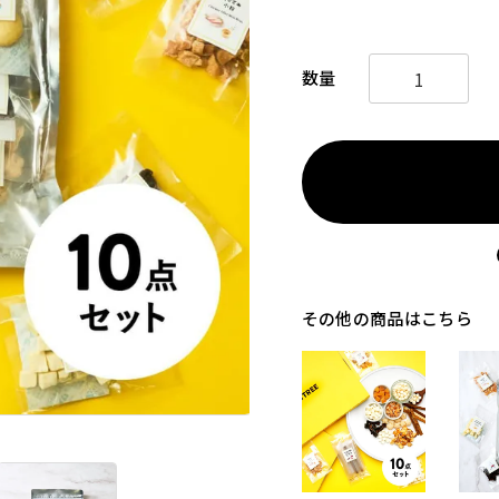
その他の商品はこちら