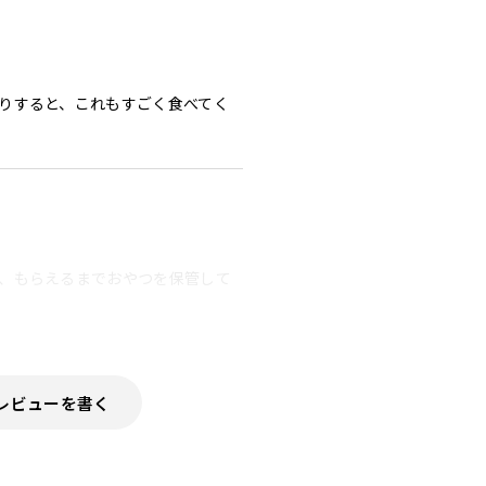
りすると、これもすごく食べてく
、もらえるまでおやつを保管して
レビューを書く