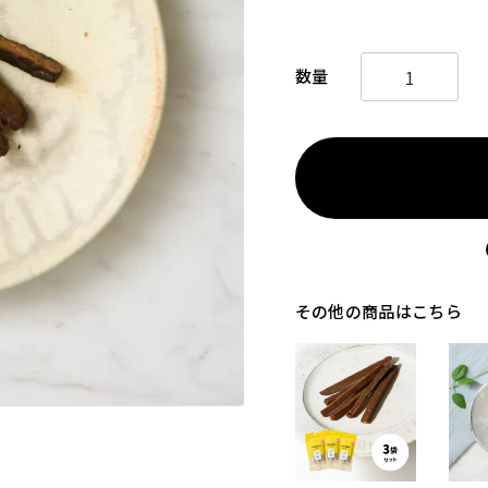
その他の商品はこちら