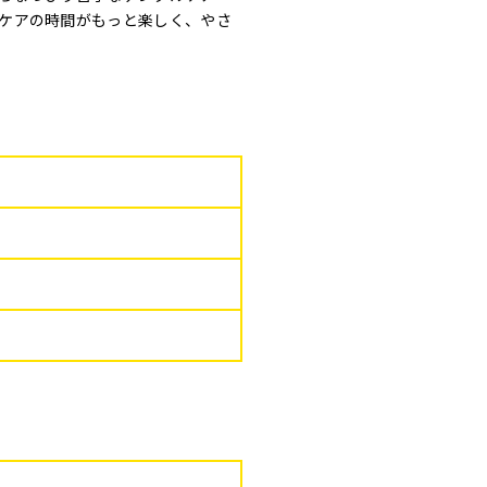
ケアの時間がもっと楽しく、やさ