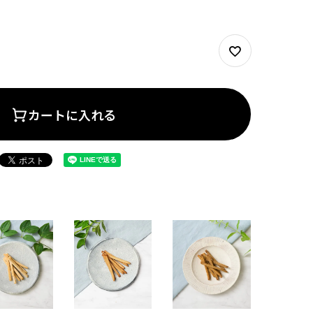
カートに入れる