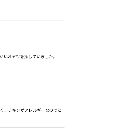
かいオヤツを探していました。

く、チキンがアレルギーなのでと