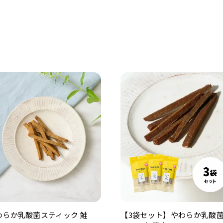
わらか乳酸菌スティック 鮭
【3袋セット】やわらか乳酸