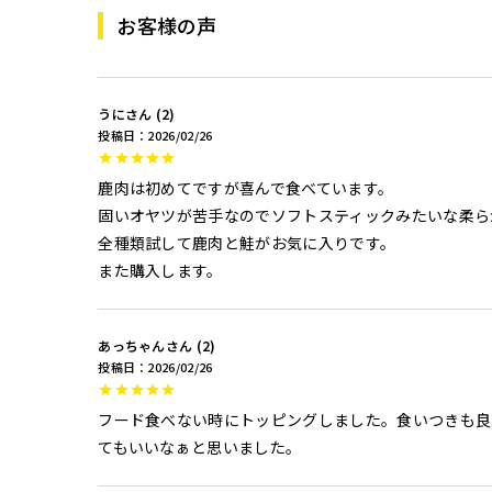
お客様の声
うに
2
投稿日
2026/02/26
鹿肉は初めてですが喜んで食べています。

固いオヤツが苦手なのでソフトスティックみたいな柔ら
全種類試して鹿肉と鮭がお気に入りです。

また購入します。
あっちゃん
2
投稿日
2026/02/26
フード食べない時にトッピングしました。食いつきも良
てもいいなぁと思いました。