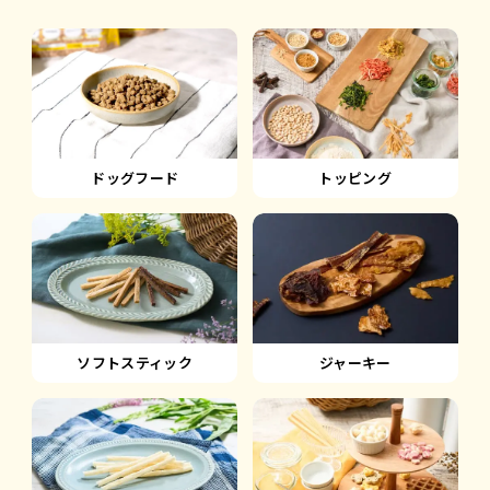
ドッグフード
トッピング
ソフトスティック
ジャーキー