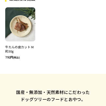
牛たんの皮カット M
約30g
792
(税込)
国産・無添加・天然素材にこだわった
ドッグツリーのフードとおやつ。