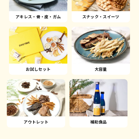
アキレス・骨・皮・ガム
スナック・スイーツ
大容量
お試しセット
アウトレット
補助食品