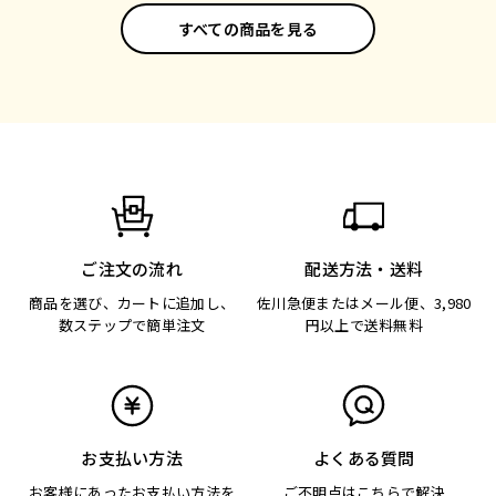
すべての商品を見る
ご注文の流れ
配送方法・送料
商品を選び、カートに追加し、
佐川急便またはメール便、3,980
数ステップで簡単注文
円以上で送料無料
お支払い方法
よくある質問
お客様にあったお支払い方法を
ご不明点はこちらで解決