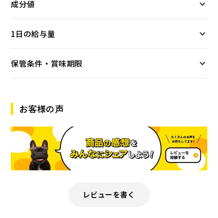
成分値
1日の給与量
保管条件・賞味期限
お客様の声
レビューを書く