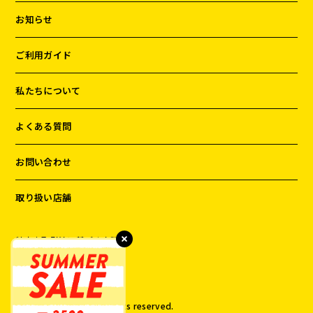
お知らせ
ご利用ガイド
私たちについて
よくある質問
お問い合わせ
取り扱い店舗
特定商取引法に基づく表記
プライバシーポリシー
©️
2026
DOG TREE All rights reserved.