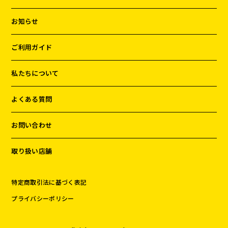
お知らせ
ご利用ガイド
私たちについて
よくある質問
お問い合わせ
取り扱い店舗
特定商取引法に基づく表記
プライバシーポリシー