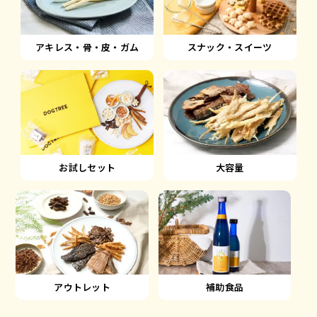
アキレス・骨・皮・ガム
スナック・スイーツ
大容量
お試しセット
アウトレット
補助食品