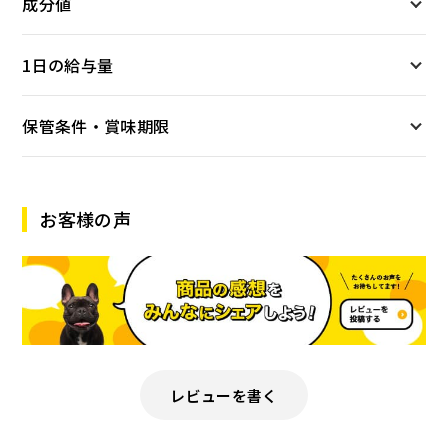
成分値
1日の給与量
保管条件・賞味期限
お客様の声
レビューを書く