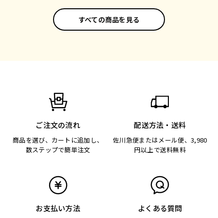
すべての商品を見る
ご注文の流れ
配送方法・送料
商品を選び、カートに追加し、
佐川急便またはメール便、3,980
数ステップで簡単注文
円以上で送料無料
お支払い方法
よくある質問