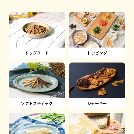
ドッグフード
トッピング
ソフトスティック
ジャーキー