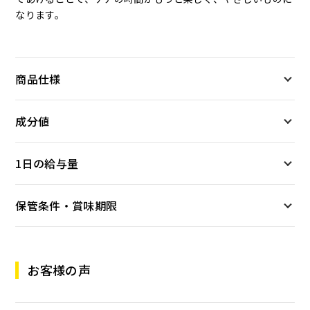
なります。
商品仕様
成分値
1日の給与量
保管条件・賞味期限
お客様の声