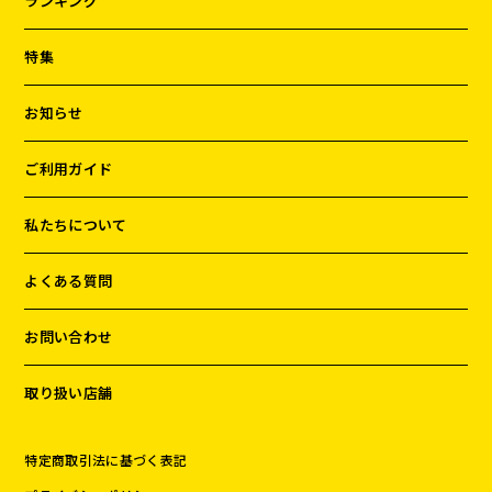
ランキング
特集
お知らせ
ご利用ガイド
私たちについて
よくある質問
お問い合わせ
取り扱い店舗
特定商取引法に基づく表記