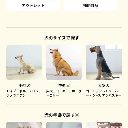
アウトレット
補助食品
犬のサイズで探す
小型犬
中型犬
大型犬
トイプードル、チワワ、
柴犬、コーギー、ボーダ
ゴールデンレトリーバ
ポメラニアン
ーコリー
ー・シベリアンハスキー
犬の年齢で探す※