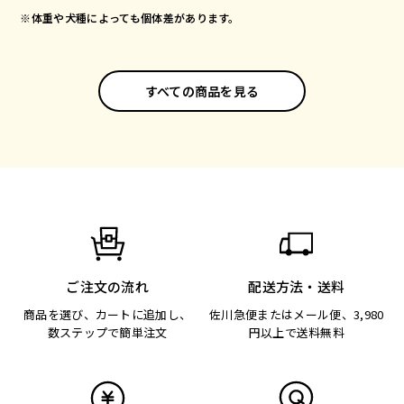
※体重や犬種によっても個体差があります。
すべての商品を見る
ご注文の流れ
配送方法・送料
商品を選び、カートに追加し、
佐川急便またはメール便、3,980
数ステップで簡単注文
円以上で送料無料