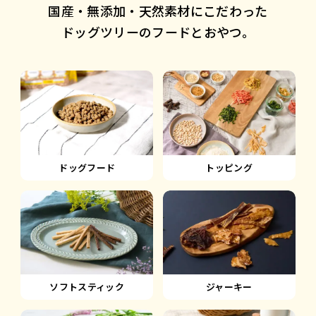
国産・無添加・天然素材にこだわった
ドッグツリーのフードとおやつ。
ドッグフード
トッピング
ソフトスティック
ジャーキー