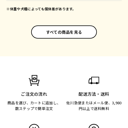
※体重や犬種によっても個体差があります。
すべての商品を見る
ご注文の流れ
配送方法・送料
商品を選び、カートに追加し、
佐川急便またはメール便、3,980
数ステップで簡単注文
円以上で送料無料