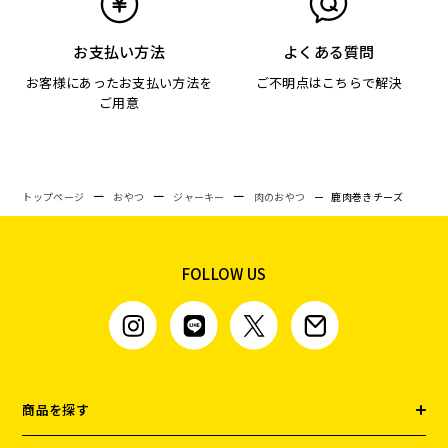
お支払い方法
よくある質問
お客様にあったお支払い方法を
ご不明点はこちらで解決
ご用意
トップページ
おやつ
ジャーキー
肉のおやつ
鹿肉巻きチーズ
FOLLOW US
商品を探す