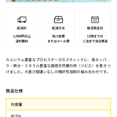
配送料
配達方法
最短発送日
3,980円以上
佐川急便
11時までの
送料無料
またはメール便
ご注文で当日発送
カルシウム豊富なプロセスチーズのスティックに、高タンパ
ク・鉄分・ミネラル豊富な国産天然鹿の肉（ジビエ）を巻きつ
けました。大喜び間違いなしの嗜好性抜群の組み合わせです。
商品仕様
内容量
約35g