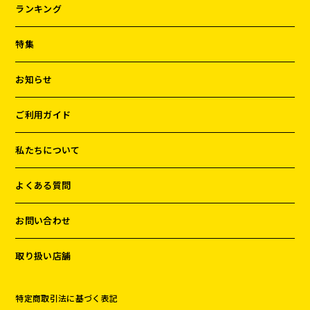
ランキング
特集
お知らせ
ご利用ガイド
私たちについて
よくある質問
お問い合わせ
取り扱い店舗
特定商取引法に基づく表記