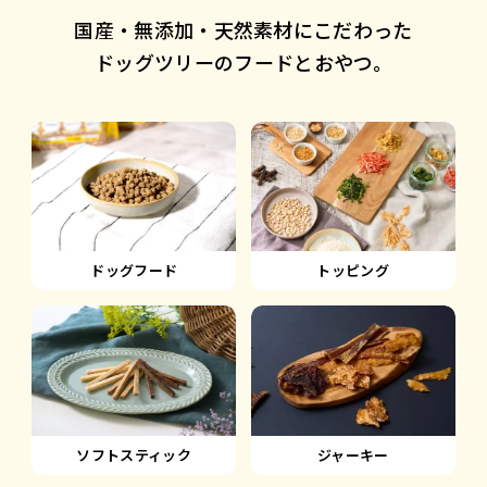
国産・無添加・天然素材にこだわった
ドッグツリーのフードとおやつ。
ドッグフード
トッピング
ソフトスティック
ジャーキー