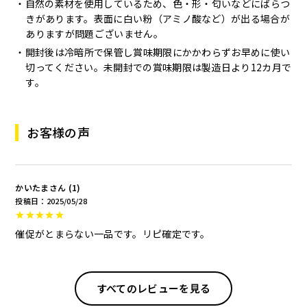
自然の素材を使用しているため、色・形・匂いなどにばらつ
きがあります。表面に白い粉（アミノ酸など）が出る場合が
ありますが問題ございません。
開封後は冷暗所で保管し賞味期限にかかわらずお早めに使い
切ってください。未開封での賞味期限は製造日より12カ月で
す。
お客様の声
かいたま
1
投稿日
2025/05/28
催促がとまらない一品です。リピ確定です。
すべてのレビューを見る