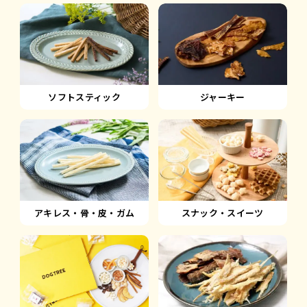
ソフトスティック
ジャーキー
アキレス・骨・皮・ガム
スナック・スイーツ