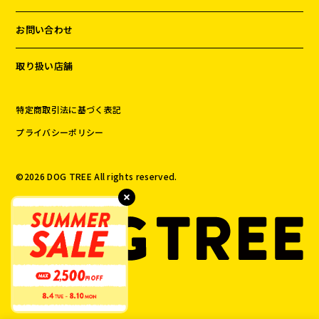
お問い合わせ
取り扱い店舗
特定商取引法に基づく表記
プライバシーポリシー
©️
2026
DOG TREE All rights reserved.