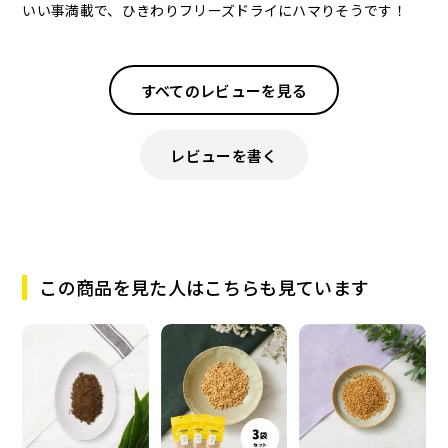
いい事満載で、ひきわりフリーズドライにハマりそうです！
すべてのレビューを見る
レビューを書く
この商品を見た人はこちらも見ています