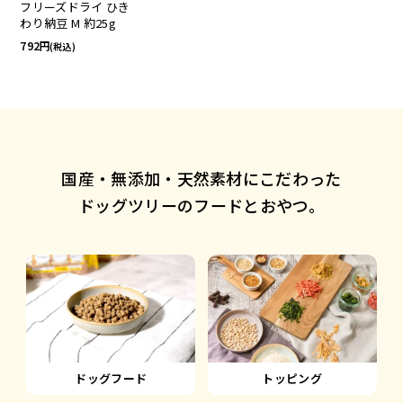
フリーズドライ ひき
わり納豆 M 約25g
792
(税込)
国産・無添加・天然素材にこだわった
ドッグツリーのフードとおやつ。
ドッグフード
トッピング