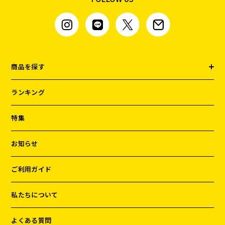
商品を探す
ランキング
特集
お知らせ
ご利用ガイド
私たちについて
よくある質問