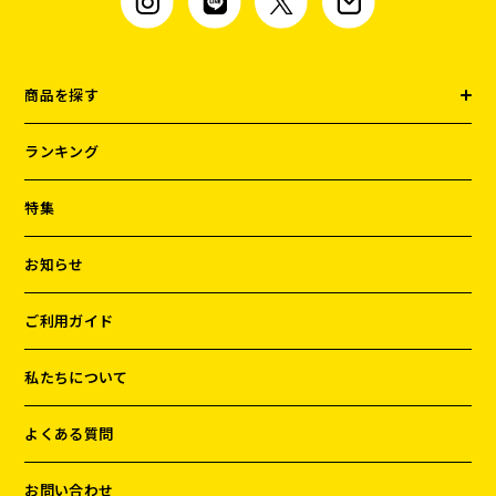
商品を探す
ランキング
特集
お知らせ
ご利用ガイド
私たちについて
よくある質問
お問い合わせ