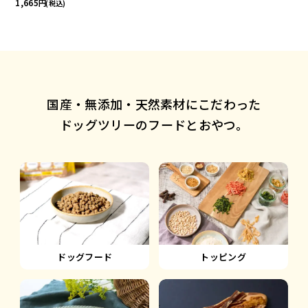
1,665
(税込)
国産・無添加・天然素材にこだわった
ドッグツリーのフードとおやつ。
ドッグフード
トッピング