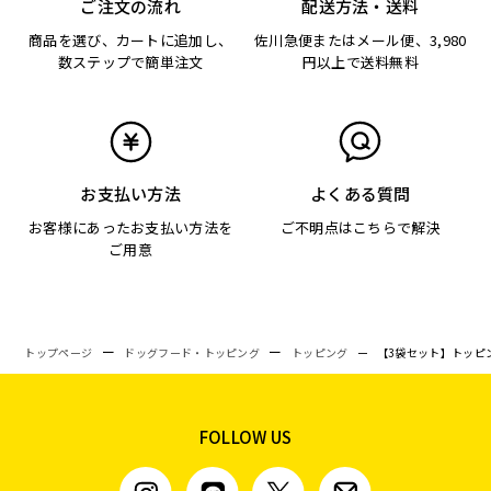
ご注文の流れ
配送方法・送料
商品を選び、カートに追加し、
佐川急便またはメール便、3,980
数ステップで簡単注文
円以上で送料無料
お支払い方法
よくある質問
お客様にあったお支払い方法を
ご不明点はこちらで解決
ご用意
トップページ
ドッグフード・トッピング
トッピング
【3袋セット】トッピ
FOLLOW US