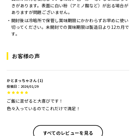
きがあります。表面に白い粉（アミノ酸など）が出る場合が
ありますが問題ございません。
開封後は冷暗所で保管し賞味期限にかかわらずお早めに使い
切ってください。未開封での賞味期限は製造日より12カ月で
す。
お客様の声
かとまっちゃ
1
投稿日
2026/01/29
ご飯に混ぜると大喜びです！

色々入っているのでこれだけで満足！
すべてのレビューを見る