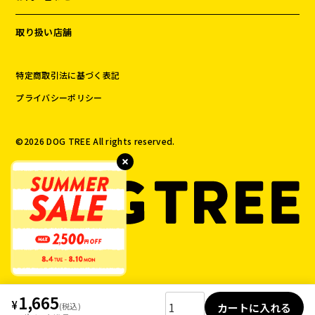
取り扱い店舗
特定商取引法に基づく表記
プライバシーポリシー
©️
2026
DOG TREE All rights reserved.
1,665
カートに入れる
(税込)