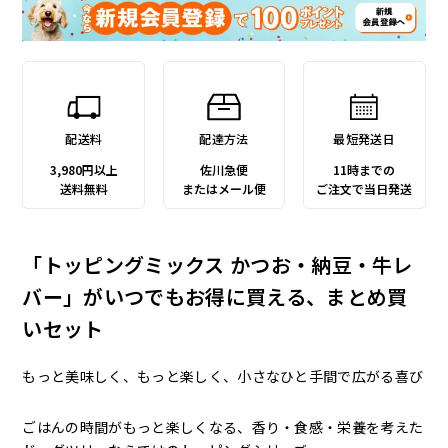
配送料
配達方法
最短発送日
3,980円以上
佐川急便
11時までの
送料無料
またはメール便
ご注文で当日発送
「トッピングミックス かつお・納豆・牛レ
バー」がいつでもお得に買える、まとめ買
いセット
もっと美味しく、もっと楽しく、小さなひと手間で広がる喜び
ごはんの時間がもっと楽しくなる、香り・食感・栄養を考えた