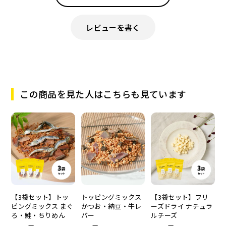
レビューを書く
この商品を見た人はこちらも見ています
【3袋セット】トッ
トッピングミックス
【3袋セット】フリ
ピングミックス まぐ
かつお・納豆・牛レ
ーズドライ ナチュラ
ろ・鮭・ちりめん
バー
ルチーズ