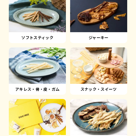
ソフトスティック
ジャーキー
アキレス・骨・皮・ガム
スナック・スイーツ