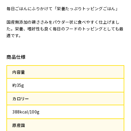
毎日ごはんにふりかけて「栄養たっぷりトッピングごはん」
国産無添加の鶏ささみをパウダー状に食べやすく仕上げまし
た。栄養、嗜好性も良く毎日のフードのトッピングとしても最
適です。
商品仕様
内容量
約35g
カロリー
388kcal/100g
原産国