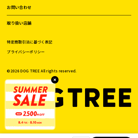
お問い合わせ
取り扱い店舗
特定商取引法に基づく表記
プライバシーポリシー
©️
2026
DOG TREE All rights reserved.