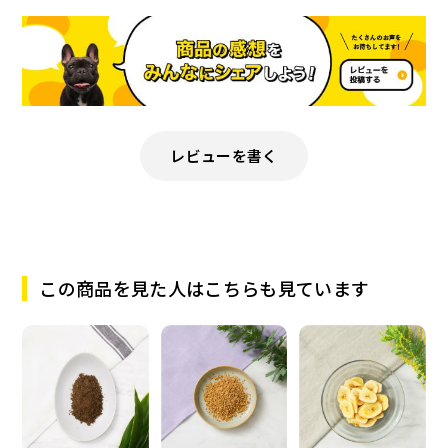
レビューを書く
この商品を見た人はこちらも見ています