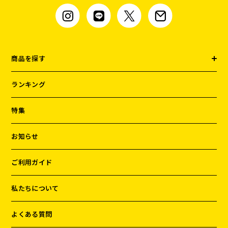
商品を探す
ランキング
特集
お知らせ
ご利用ガイド
私たちについて
よくある質問