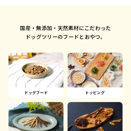
国産・無添加・天然素材にこだわった
ドッグツリーのフードとおやつ。
ドッグフード
トッピング