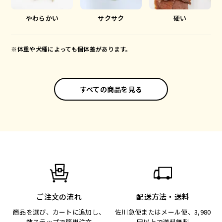
やわらかい
サクサク
硬い
※体重や犬種によっても個体差があります。
すべての商品を見る
ご注文の流れ
配送方法・送料
商品を選び、カートに追加し、
佐川急便またはメール便、3,980
数ステップで簡単注文
円以上で送料無料