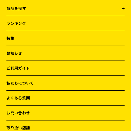
商品を探す
ランキング
特集
お知らせ
ご利用ガイド
私たちについて
よくある質問
お問い合わせ
取り扱い店舗