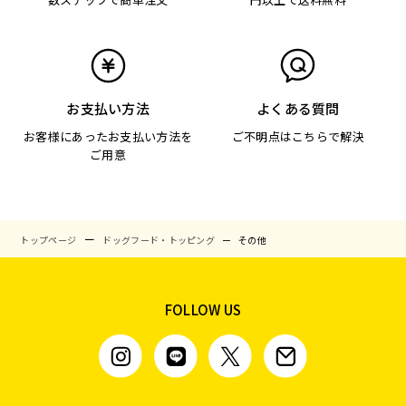
お支払い方法
よくある質問
お客様にあったお支払い方法を
ご不明点はこちらで解決
ご用意
トップページ
ドッグフード・トッピング
その他
FOLLOW US