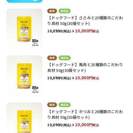
国産
無添加
【ドッグフード】ささみと25種類のこだわ
り具材 50g(30袋セット)
10,000
10,890
税込
国産
無添加
【ドッグフード】馬肉と25種類のこだわり
具材 50g(30袋セット)
10,000
10,890
税込
国産
無添加
【ドッグフード】かつおと26種類のこだわ
り具材 50g(30袋セット)
10,000
10,890
税込