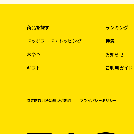
商品を探す
ランキング
ドッグフード・トッピング
特集
おやつ
お知らせ
ギフト
ご利用ガイド
特定商取引法に基づく表記
プライバシーポリシー