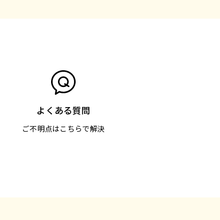
よくある質問
ご不明点はこちらで解決