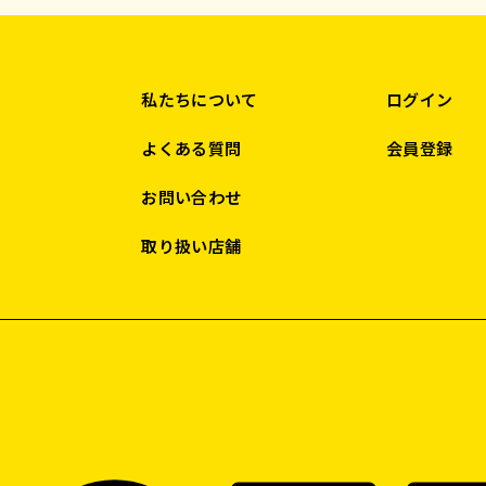
私たちについて
ログイン
よくある質問
会員登録
お問い合わせ
取り扱い店舗