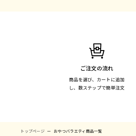
ご注文の流れ
商品を選び、カートに追加
し、数ステップで簡単注文
トップページ
おやつバラエティ商品一覧