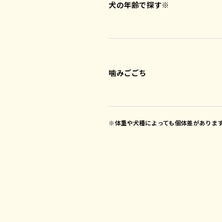
犬の年齢で探す※
噛みごごち
※体重や犬種によっても個体差がありま