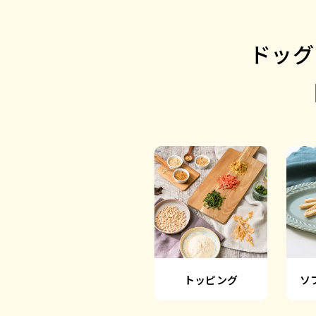
ドッグ
トッピング
ソ