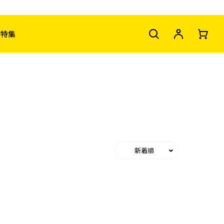
特集
新着順