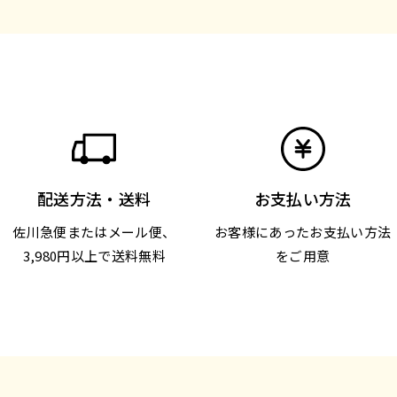
配送方法・送料
お支払い方法
佐川急便またはメール便、
お客様にあったお支払い方法
3,980円以上で送料無料
をご用意