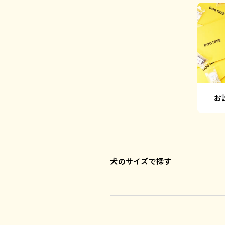
お
犬のサイズで探す