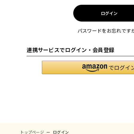
須
)
ログイン
パスワードをお忘れです
連携サービスでログイン・会員登録
トップページ
ログイン