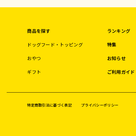
商品を探す
ランキング
ドッグフード・トッピング
特集
おやつ
お知らせ
ギフト
ご利用ガイド
特定商取引法に基づく表記
プライバシーポリシー