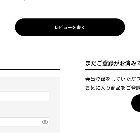
レビューを書く
まだご登録がお済み
会員登録をしていただ
お気に入り商品をご登