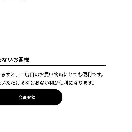
でないお客様
きますと、二度目のお買い物時にとても便利です。
録いただけるなどお買い物が便利になります。
会員登録