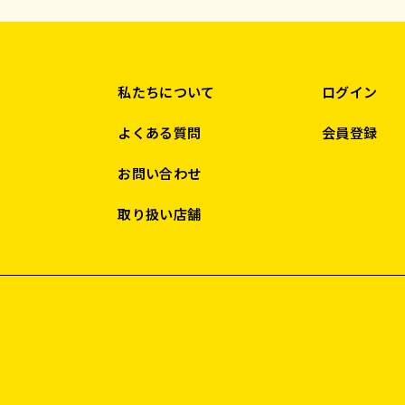
私たちについて
ログイン
よくある質問
会員登録
お問い合わせ
取り扱い店舗