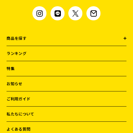
商品を探す
ランキング
特集
お知らせ
ご利用ガイド
私たちについて
よくある質問