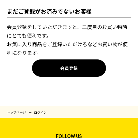
まだご登録がお済みでないお客様
会員登録をしていただきますと、二度目のお買い物時
にとても便利です。
お気に入り商品をご登録いただけるなどお買い物が便
利になります。
会員登録
トップページ
ログイン
FOLLOW US