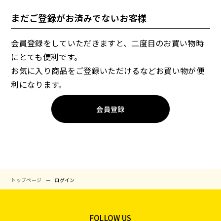
まだご登録がお済みでないお客様
会員登録をしていただきますと、二度目のお買い物時
にとても便利です。
お気に入り商品をご登録いただけるなどお買い物が便
利になります。
会員登録
トップページ
ログイン
FOLLOW US