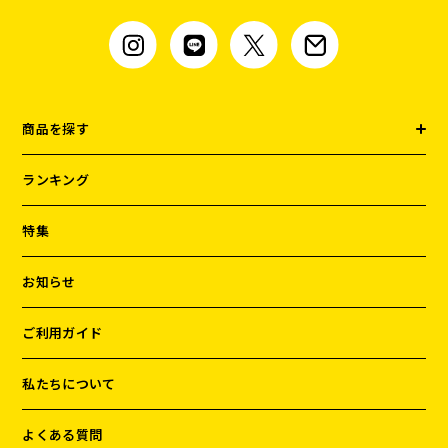
商品を探す
ランキング
特集
お知らせ
ご利用ガイド
私たちについて
よくある質問